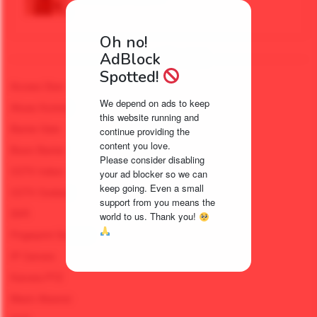
Oh no!
AdBlock
Kategori Produk
Spotted!
Access Door
We depend on ads to keep
Akses Kontrol
this website running and
Barrier Gate
continue providing the
content you love.
Boom Barrier
Please consider disabling
CCTV Indoor
your ad blocker so we can
keep going. Even a small
CCTV Outdoor
support from you means the
DVR
world to us. Thank you!
Fingerprint Scanner
IP Camera
Kamera PTZ
Mesin Absensi