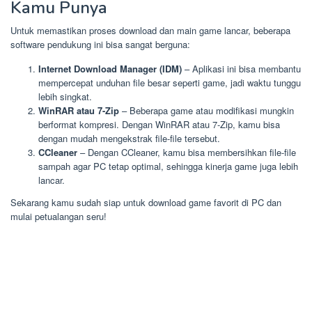
Kamu Punya
Untuk memastikan proses download dan main game lancar, beberapa
software pendukung ini bisa sangat berguna:
Internet Download Manager (IDM)
– Aplikasi ini bisa membantu
mempercepat unduhan file besar seperti game, jadi waktu tunggu
lebih singkat.
WinRAR atau 7-Zip
– Beberapa game atau modifikasi mungkin
berformat kompresi. Dengan WinRAR atau 7-Zip, kamu bisa
dengan mudah mengekstrak file-file tersebut.
CCleaner
– Dengan CCleaner, kamu bisa membersihkan file-file
sampah agar PC tetap optimal, sehingga kinerja game juga lebih
lancar.
Sekarang kamu sudah siap untuk download game favorit di PC dan
mulai petualangan seru!