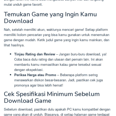
mulai unduh game favorit.
Temukan Game yang Ingin Kamu
Download
Nah, setelah memiliki akun, waktunya mencari game! Setiap platform
memiliki kolom pencarian yang bisa kamu gunakan untuk menemukan
game dengan mudah. Ketik judul game yang ingin kamu mainkan, dan
lihat hasilnya.
Tinjau Rating dan Review
– Jangan buru-buru download, ya!
Coba baca dulu rating dan ulasan dari pemain lain. Ini akan
membantu kamu memastikan kalau game tersebut sesuai
dengan ekspektasi.
Periksa Harga atau Promo
– Beberapa platform sering
menawarkan diskon besar-besaran. Jadi, pastikan cek juga
promonya agar bisa lebih hemat!
Cek Spesifikasi Minimum Sebelum
Download Game
Sebelum download, pastikan dulu apakah PC kamu kompatibel dengan
game yang akan di unduh. Biasanya, di setiap halaman game terdapat