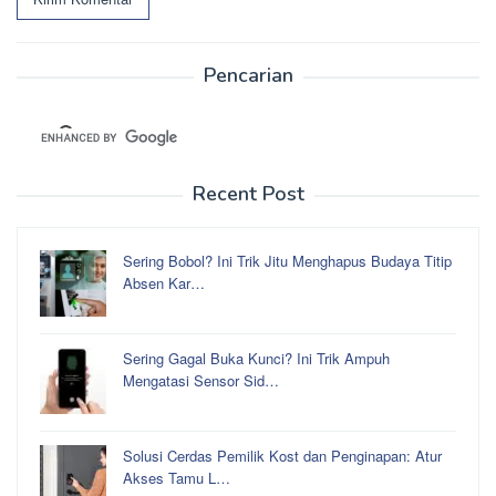
Pencarian
Recent Post
Sering Bobol? Ini Trik Jitu Menghapus Budaya Titip
Absen Kar…
Sering Gagal Buka Kunci? Ini Trik Ampuh
Mengatasi Sensor Sid…
Solusi Cerdas Pemilik Kost dan Penginapan: Atur
Akses Tamu L…