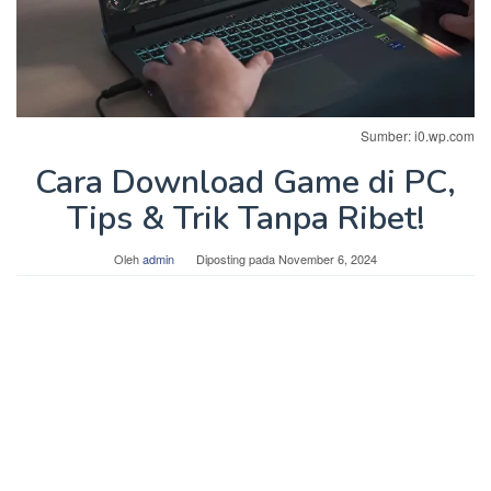
Sumber: i0.wp.com
Cara Download Game di PC,
Tips & Trik Tanpa Ribet!
Oleh
admin
Diposting pada
November 6, 2024