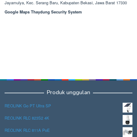
Jayamulya, Kec. Serang Baru, Kabupaten Bekasi, Jawa Barat 17330
Google Maps Thaydung Security System
Produk unggulan
REOLINK Go PT Ultra SP
REOLINK RLC 823S2 4K
REOLINK RLC 811A PoE