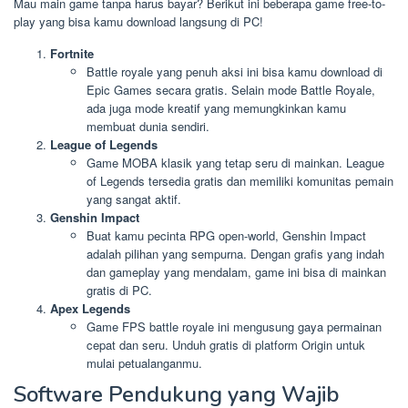
Mau main game tanpa harus bayar? Berikut ini beberapa game free-to-
play yang bisa kamu download langsung di PC!
Fortnite
Battle royale yang penuh aksi ini bisa kamu download di
Epic Games secara gratis. Selain mode Battle Royale,
ada juga mode kreatif yang memungkinkan kamu
membuat dunia sendiri.
League of Legends
Game MOBA klasik yang tetap seru di mainkan. League
of Legends tersedia gratis dan memiliki komunitas pemain
yang sangat aktif.
Genshin Impact
Buat kamu pecinta RPG open-world, Genshin Impact
adalah pilihan yang sempurna. Dengan grafis yang indah
dan gameplay yang mendalam, game ini bisa di mainkan
gratis di PC.
Apex Legends
Game FPS battle royale ini mengusung gaya permainan
cepat dan seru. Unduh gratis di platform Origin untuk
mulai petualanganmu.
Software Pendukung yang Wajib