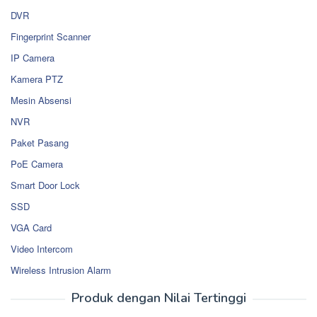
DVR
Fingerprint Scanner
IP Camera
Kamera PTZ
Mesin Absensi
NVR
Paket Pasang
PoE Camera
Smart Door Lock
SSD
VGA Card
Video Intercom
Wireless Intrusion Alarm
Produk dengan Nilai Tertinggi