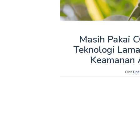
Masih Pakai C
Teknologi Lama
Keamanan A
Oleh
Dea