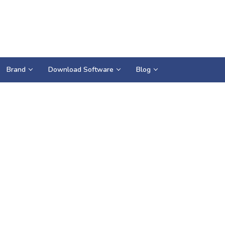
Brand
Download Software
Blog