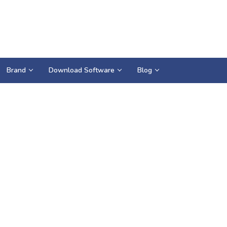
Brand
Download Software
Blog