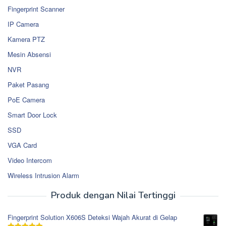
Fingerprint Scanner
IP Camera
Kamera PTZ
Mesin Absensi
NVR
Paket Pasang
PoE Camera
Smart Door Lock
SSD
VGA Card
Video Intercom
Wireless Intrusion Alarm
Produk dengan Nilai Tertinggi
Fingerprint Solution X606S Deteksi Wajah Akurat di Gelap