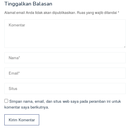
Tinggalkan Balasan
Alamat email Anda tidak akan dipublikasikan.
Ruas yang wajib ditandai
*
Simpan nama, email, dan situs web saya pada peramban ini untuk
komentar saya berikutnya.