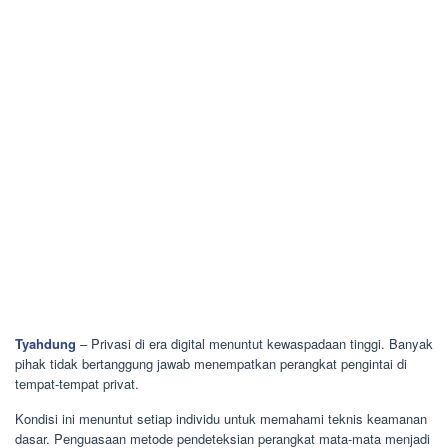
Tyahdung
– Privasi di era digital menuntut kewaspadaan tinggi. Banyak
pihak tidak bertanggung jawab menempatkan perangkat pengintai di
tempat-tempat privat.
Kondisi ini menuntut setiap individu untuk memahami teknis keamanan
dasar. Penguasaan metode pendeteksian perangkat mata-mata menjadi