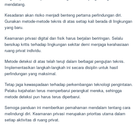
mendatang.
Kesadaran akan risiko menjadi benteng pertama perlindungan diri.
Gunakan metode-metode teknis di atas setiap kali berada di lingkungan
yang baru.
Keamanan privasi digital dan fisik harus berjalan beriringan. Selalu
bersikap kritis terhadap lingkungan sekitar demi menjaga kerahasiaan
ruang privat individu.
Metode deteksi di atas telah teruji dalam berbagai pengujian teknis.
Implementasikan langkah-langkah ini secara disiplin untuk hasil
perlindungan yang maksimal.
Tetap jaga kewaspadaan terhadap perkembangan teknologi pengintaian.
Pelaku kejahatan terus memperbarui perangkat mereka, sehingga
metode deteksi pun harus terus diperbarui.
Semoga panduan ini memberikan pemahaman mendalam tentang cara
melindungi diri. Keamanan privasi merupakan prioritas utama dalam
setiap aktivitas di ruang privat.