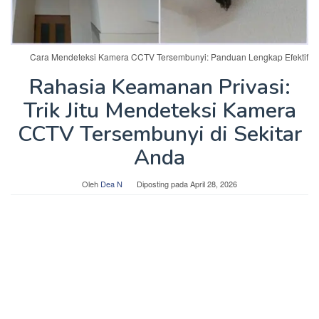
Cara Mendeteksi Kamera CCTV Tersembunyi: Panduan Lengkap Efektif
Rahasia Keamanan Privasi:
Trik Jitu Mendeteksi Kamera
CCTV Tersembunyi di Sekitar
Anda
Oleh
Dea N
Diposting pada
April 28, 2026