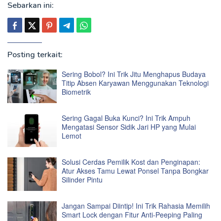
Sebarkan ini:
Posting terkait:
Sering Bobol? Ini Trik Jitu Menghapus Budaya
Titip Absen Karyawan Menggunakan Teknologi
Biometrik
Sering Gagal Buka Kunci? Ini Trik Ampuh
Mengatasi Sensor Sidik Jari HP yang Mulai
Lemot
Solusi Cerdas Pemilik Kost dan Penginapan:
Atur Akses Tamu Lewat Ponsel Tanpa Bongkar
Silinder Pintu
Jangan Sampai Diintip! Ini Trik Rahasia Memilih
Smart Lock dengan Fitur Anti-Peeping Paling