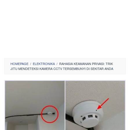
HOMEPAGE
/
ELEKTRONIKA
/
RAHASIA KEAMANAN PRIVASI: TRIK
JITU MENDETEKSI KAMERA CCTV TERSEMBUNYI DI SEKITAR ANDA