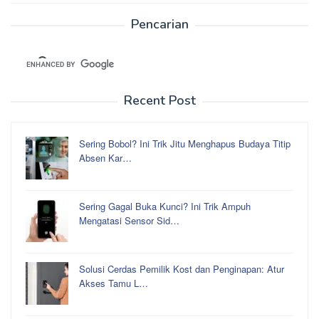
Pencarian
Recent Post
Sering Bobol? Ini Trik Jitu Menghapus Budaya Titip
Absen Kar…
Sering Gagal Buka Kunci? Ini Trik Ampuh
Mengatasi Sensor Sid…
Solusi Cerdas Pemilik Kost dan Penginapan: Atur
Akses Tamu L…