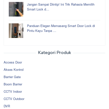
Jangan Sampai Diintip! Ini Trik Rahasia Memilih
Smart Lock d…
Panduan Elegan Memasang Smart Door Lock di
Pintu Kayu Tanpa …
Kategori Produk
Access Door
Akses Kontrol
Barrier Gate
Boom Barrier
CCTV Indoor
CCTV Outdoor
DVR