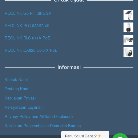
REOLINK Go PT Ultra SP
REOLINK RLC 823S2 4K
REOLINK RLC 811A PoE
REOLINK CX820 ColorX PoE
Informasi
Kontak Kami
Tentang Kami
Kebijakan Privasi
Persyaratan Layanan
Privacy Policy and Affiliate Disclosure
Kebijakan Pengembalian Dana dan Barang
Perlu Solusi Cepat?