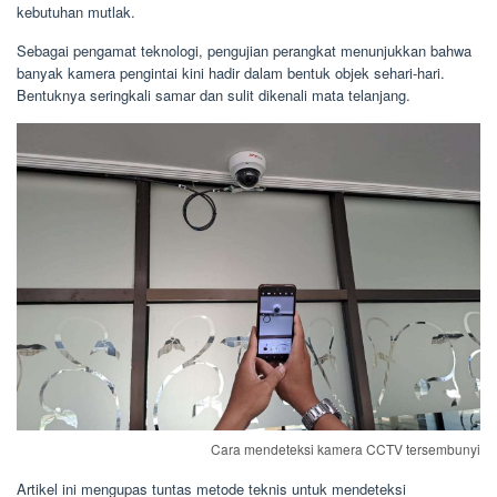
kebutuhan mutlak.
Sebagai pengamat teknologi, pengujian perangkat menunjukkan bahwa
banyak kamera pengintai kini hadir dalam bentuk objek sehari-hari.
Bentuknya seringkali samar dan sulit dikenali mata telanjang.
Cara mendeteksi kamera CCTV tersembunyi
Artikel ini mengupas tuntas metode teknis untuk mendeteksi