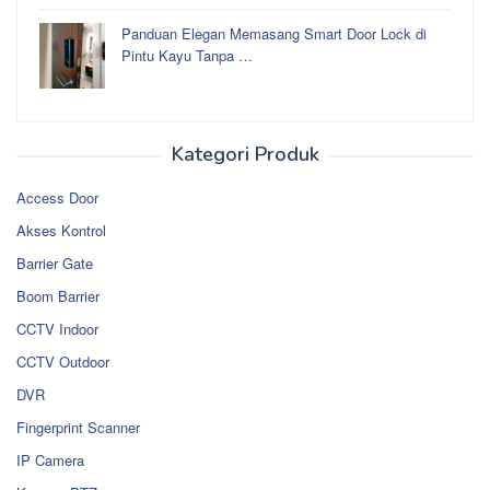
Panduan Elegan Memasang Smart Door Lock di
Pintu Kayu Tanpa …
Kategori Produk
Access Door
Akses Kontrol
Barrier Gate
Boom Barrier
CCTV Indoor
CCTV Outdoor
DVR
Fingerprint Scanner
IP Camera