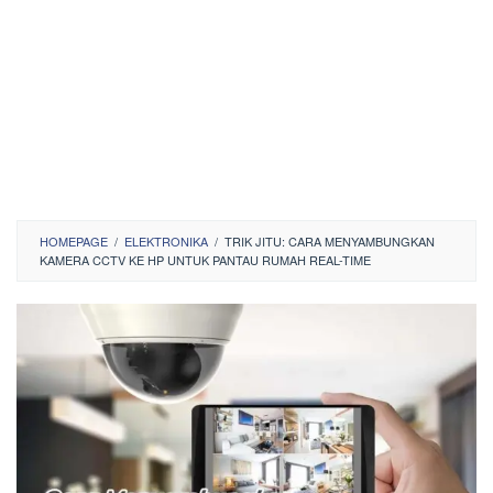
HOMEPAGE
/
ELEKTRONIKA
/
TRIK JITU: CARA MENYAMBUNGKAN
KAMERA CCTV KE HP UNTUK PANTAU RUMAH REAL-TIME