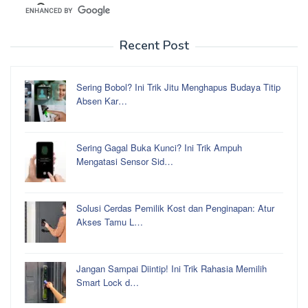
Recent Post
Sering Bobol? Ini Trik Jitu Menghapus Budaya Titip
Absen Kar…
Sering Gagal Buka Kunci? Ini Trik Ampuh
Mengatasi Sensor Sid…
Solusi Cerdas Pemilik Kost dan Penginapan: Atur
Akses Tamu L…
Jangan Sampai Diintip! Ini Trik Rahasia Memilih
Smart Lock d…