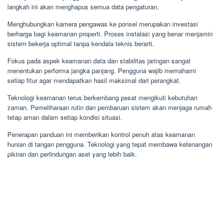
langkah ini akan menghapus semua data pengaturan.
Menghubungkan kamera pengawas ke ponsel merupakan investasi
berharga bagi keamanan properti. Proses instalasi yang benar menjamin
sistem bekerja optimal tanpa kendala teknis berarti.
Fokus pada aspek keamanan data dan stabilitas jaringan sangat
menentukan performa jangka panjang. Pengguna wajib memahami
setiap fitur agar mendapatkan hasil maksimal dari perangkat.
Teknologi keamanan terus berkembang pesat mengikuti kebutuhan
zaman. Pemeliharaan rutin dan pembaruan sistem akan menjaga rumah
tetap aman dalam setiap kondisi situasi.
Penerapan panduan ini memberikan kontrol penuh atas keamanan
hunian di tangan pengguna. Teknologi yang tepat membawa ketenangan
pikiran dan perlindungan aset yang lebih baik.