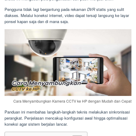
Pengguna tidak lagi bergantung pada rekaman
DVR
statis yang sulit
diakses. Melalui koneksi internet, video dapat tersaji langsung ke layar
ponsel kapan saja dan di mana saja.
Cara Menyambungkan Kamera CCTV ke HP dengan Mudah dan Cepat
Panduan ini membahas langkah-langkah teknis melakukan sinkronisasi
perangkat. Penjelasan mencakup konfigurasi awal hingga optimalisasi
koneksi agar sistem berjalan lancar.