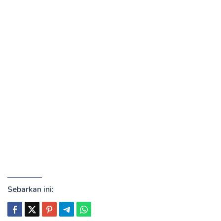
Sebarkan ini: