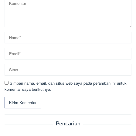
Simpan nama, email, dan situs web saya pada peramban ini untuk
komentar saya berikutnya.
Pencarian