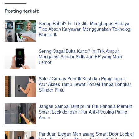
Posting terkait:
Sering Bobol? Ini Trik Jitu Menghapus Budaya
Titip Absen Karyawan Menggunakan Teknologi
Biometrik
Sering Gagal Buka Kunci? Ini Trik Ampuh
Mengatasi Sensor Sidik Jari HP yang Mulai
Lemot
Solusi Cerdas Pemilik Kost dan Penginapan:
Atur Akses Tamu Lewat Ponsel Tanpa Bongkar
Silinder Pintu
Jangan Sampai Diintip! Ini Trik Rahasia Memilih
Smart Lock dengan Fitur Anti-Peeping Paling
Aman
Panduan Elegan Memasang Smart Door Lock di