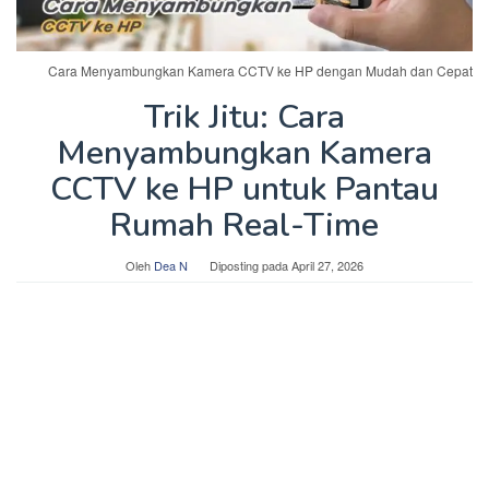
Cara Menyambungkan Kamera CCTV ke HP dengan Mudah dan Cepat
Trik Jitu: Cara
Menyambungkan Kamera
CCTV ke HP untuk Pantau
Rumah Real-Time
Oleh
Dea N
Diposting pada
April 27, 2026