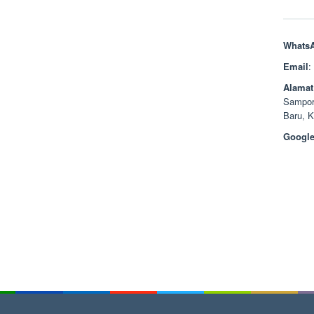
Whats
Email
:
Alamat
Sampor
Baru, 
Google