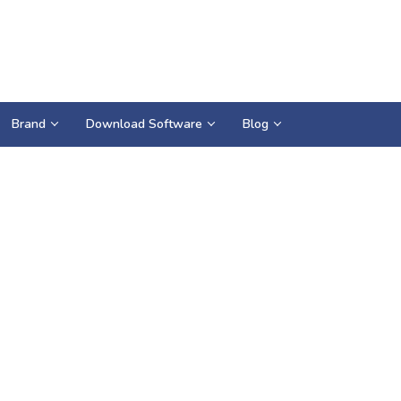
Brand
Download Software
Blog