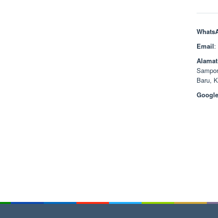
Whats
Email
:
Alamat
Sampor
Baru, 
Google