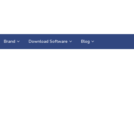
Brand
Download Software
Blog