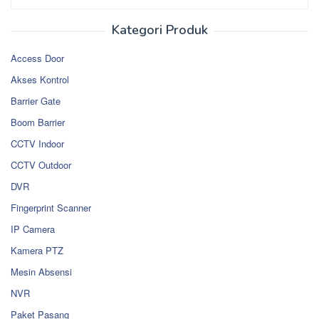
Kategori Produk
Access Door
Akses Kontrol
Barrier Gate
Boom Barrier
CCTV Indoor
CCTV Outdoor
DVR
Fingerprint Scanner
IP Camera
Kamera PTZ
Mesin Absensi
NVR
Paket Pasang