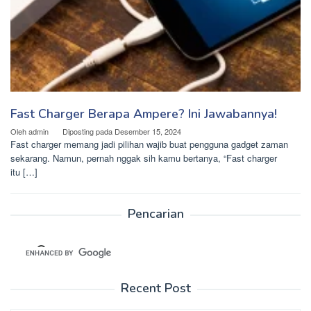
Fast Charger Berapa Ampere? Ini Jawabannya!
Oleh
admin
Diposting pada
Desember 15, 2024
Fast charger memang jadi pilihan wajib buat pengguna gadget zaman
sekarang. Namun, pernah nggak sih kamu bertanya, “Fast charger
itu […]
Pencarian
Recent Post