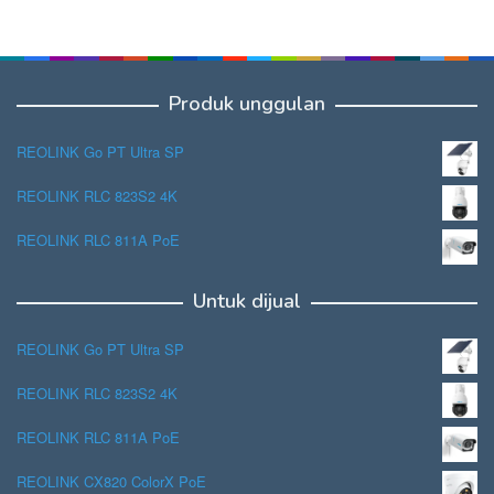
Produk unggulan
REOLINK Go PT Ultra SP
REOLINK RLC 823S2 4K
REOLINK RLC 811A PoE
Untuk dijual
REOLINK Go PT Ultra SP
REOLINK RLC 823S2 4K
REOLINK RLC 811A PoE
REOLINK CX820 ColorX PoE