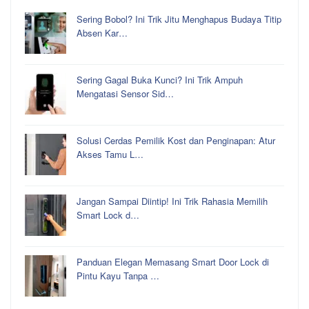
Sering Bobol? Ini Trik Jitu Menghapus Budaya Titip
Absen Kar…
Sering Gagal Buka Kunci? Ini Trik Ampuh
Mengatasi Sensor Sid…
Solusi Cerdas Pemilik Kost dan Penginapan: Atur
Akses Tamu L…
Jangan Sampai Diintip! Ini Trik Rahasia Memilih
Smart Lock d…
Panduan Elegan Memasang Smart Door Lock di
Pintu Kayu Tanpa …