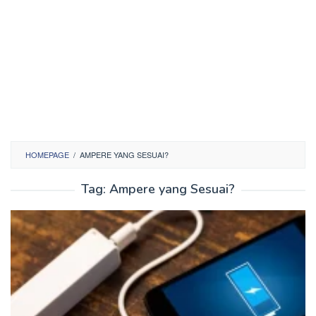
HOMEPAGE
/
AMPERE YANG SESUAI?
Tag:
Ampere yang Sesuai?