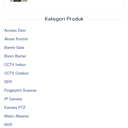
Kategori Produk
Access Door
Akses Kontrol
Barrier Gate
Boom Barrier
CCTV Indoor
CCTV Outdoor
DVR
Fingerprint Scanner
IP Camera
Kamera PTZ
Mesin Absensi
NVR