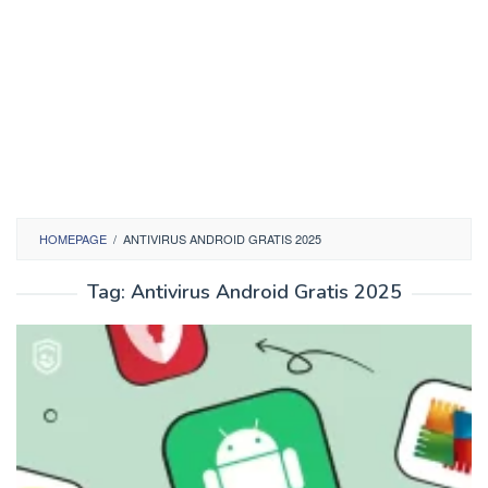
HOMEPAGE
/
ANTIVIRUS ANDROID GRATIS 2025
Tag:
Antivirus Android Gratis 2025