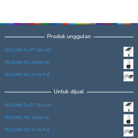
Produk unggulan
REOLINK Go PT Ultra SP
REOLINK RLC 823S2 4K
REOLINK RLC 811A PoE
Untuk dijual
REOLINK Go PT Ultra SP
REOLINK RLC 823S2 4K
REOLINK RLC 811A PoE