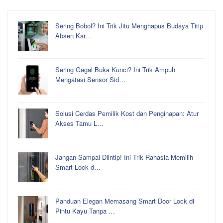
Sering Bobol? Ini Trik Jitu Menghapus Budaya Titip
Absen Kar…
Sering Gagal Buka Kunci? Ini Trik Ampuh
Mengatasi Sensor Sid…
Solusi Cerdas Pemilik Kost dan Penginapan: Atur
Akses Tamu L…
Jangan Sampai Diintip! Ini Trik Rahasia Memilih
Smart Lock d…
Panduan Elegan Memasang Smart Door Lock di
Pintu Kayu Tanpa …