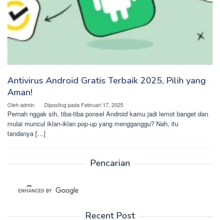
Antivirus Android Gratis Terbaik 2025, Pilih yang
Aman!
Oleh
admin
Diposting pada
Februari 17, 2025
Pernah nggak sih, tiba-tiba ponsel Android kamu jadi lemot banget dan
mulai muncul iklan-iklan pop-up yang mengganggu? Nah, itu
tandanya […]
Pencarian
Recent Post