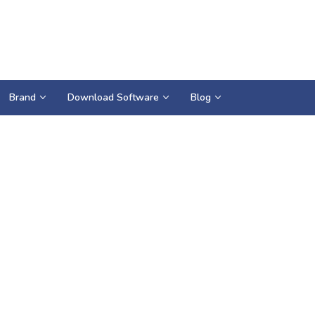
Brand
Download Software
Blog