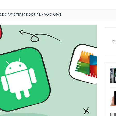
ID GRATIS TERBAIK 2025, PILIH YANG AMAN!