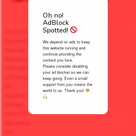
Oh no!
Kategori Produk
AdBlock
Spotted!
Access Door
Akses Kontrol
We depend on ads to keep
this website running and
Barrier Gate
continue providing the
Boom Barrier
content you love.
Please consider disabling
CCTV Indoor
your ad blocker so we can
CCTV Outdoor
keep going. Even a small
support from you means the
DVR
world to us. Thank you!
Fingerprint Scanner
IP Camera
Kamera PTZ
Mesin Absensi
NVR