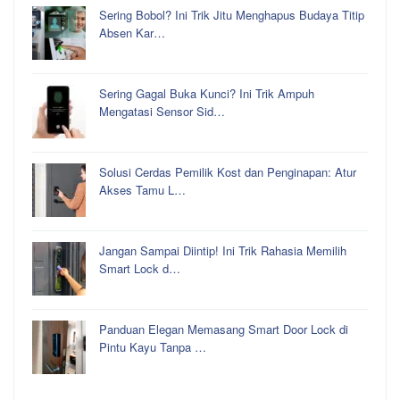
Sering Bobol? Ini Trik Jitu Menghapus Budaya Titip
Absen Kar…
Sering Gagal Buka Kunci? Ini Trik Ampuh
Mengatasi Sensor Sid…
Solusi Cerdas Pemilik Kost dan Penginapan: Atur
Akses Tamu L…
Jangan Sampai Diintip! Ini Trik Rahasia Memilih
Smart Lock d…
Panduan Elegan Memasang Smart Door Lock di
Pintu Kayu Tanpa …