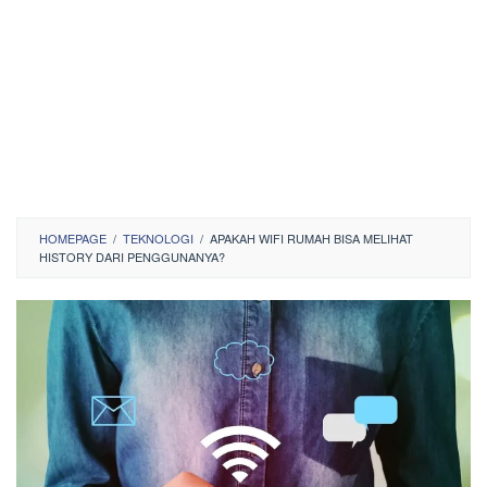
HOMEPAGE
/
TEKNOLOGI
/
APAKAH WIFI RUMAH BISA MELIHAT
HISTORY DARI PENGGUNANYA?