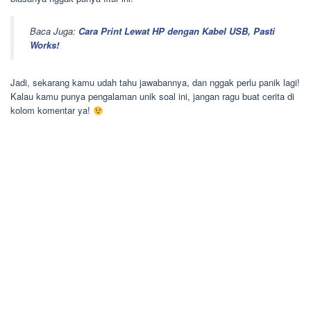
Baca Juga:
Cara Print Lewat HP dengan Kabel USB, Pasti
Works!
Jadi, sekarang kamu udah tahu jawabannya, dan nggak perlu panik lagi!
Kalau kamu punya pengalaman unik soal ini, jangan ragu buat cerita di
kolom komentar ya!