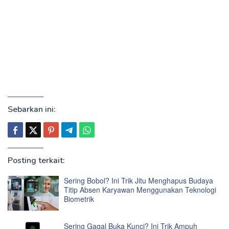
Sebarkan ini:
Posting terkait:
Sering Bobol? Ini Trik Jitu Menghapus Budaya
Titip Absen Karyawan Menggunakan Teknologi
Biometrik
Sering Gagal Buka Kunci? Ini Trik Ampuh