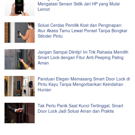
Mengatasi Sensor Sidik Jari HP yang Mulai
Lemot
Solusi Cerdas Pemilik Kost dan Penginapan:
Atur Akses Tamu Lewat Ponsel Tanpa Bongkar
Silinder Pintu
Jangan Sampai Diintip! Ini Trik Rahasia Memilih
Smart Lock dengan Fitur Anti-Peeping Paling
Aman
Panduan Elegan Memasang Smart Door Lock di
Pintu Kayu Tanpa Mengorbankan Keindahan
Hunian
Tak Perlu Panik Saat Kunci Tertinggal, Smart
Door Lock Jadi Solusi Aman dan Praktis