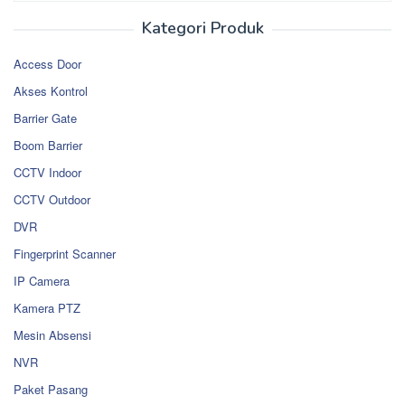
Kategori Produk
Access Door
Akses Kontrol
Barrier Gate
Boom Barrier
CCTV Indoor
CCTV Outdoor
DVR
Fingerprint Scanner
IP Camera
Kamera PTZ
Mesin Absensi
NVR
Paket Pasang