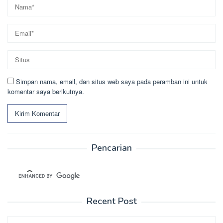
Simpan nama, email, dan situs web saya pada peramban ini untuk
komentar saya berikutnya.
Pencarian
Recent Post