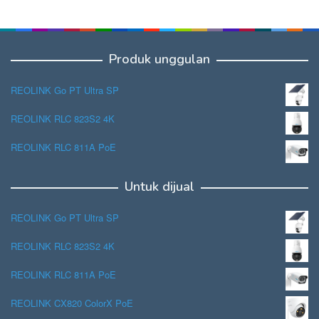
Produk unggulan
REOLINK Go PT Ultra SP
REOLINK RLC 823S2 4K
REOLINK RLC 811A PoE
Untuk dijual
REOLINK Go PT Ultra SP
REOLINK RLC 823S2 4K
REOLINK RLC 811A PoE
REOLINK CX820 ColorX PoE