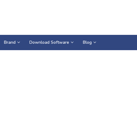
Brand
Download Software
Blog