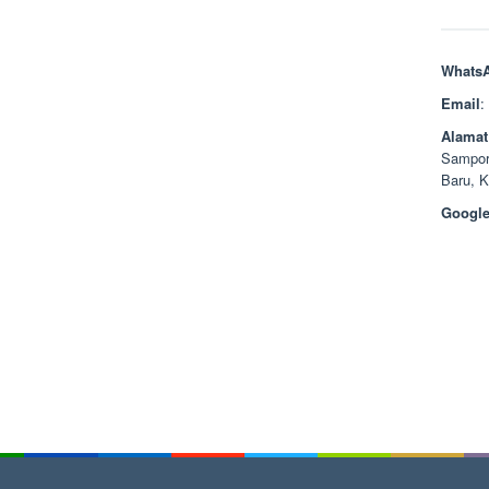
Whats
Email
:
Alamat
Sampor
Baru, 
Google