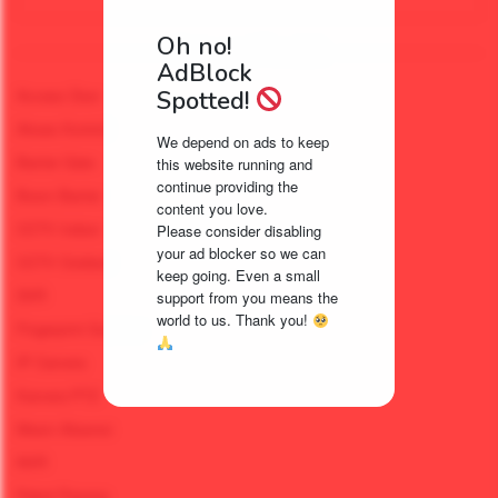
Oh no!
Kategori Produk
AdBlock
Spotted!
Access Door
Akses Kontrol
We depend on ads to keep
Barrier Gate
this website running and
continue providing the
Boom Barrier
content you love.
CCTV Indoor
Please consider disabling
your ad blocker so we can
CCTV Outdoor
keep going. Even a small
DVR
support from you means the
world to us. Thank you!
Fingerprint Scanner
IP Camera
Kamera PTZ
Mesin Absensi
NVR
Paket Pasang