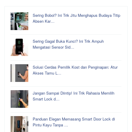
Sering Bobol? Ini Trik Jitu Menghapus Budaya Titip
Absen Kar…
Sering Gagal Buka Kunci? Ini Trik Ampuh
Mengatasi Sensor Sid…
Solusi Cerdas Pemilik Kost dan Penginapan: Atur
Akses Tamu L…
Jangan Sampai Diintip! Ini Trik Rahasia Memilih
Smart Lock d…
Panduan Elegan Memasang Smart Door Lock di
Pintu Kayu Tanpa …