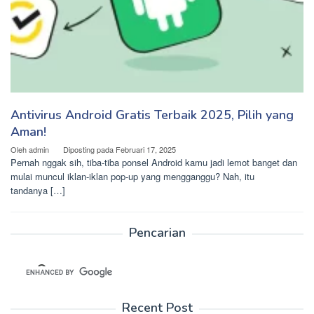
Antivirus Android Gratis Terbaik 2025, Pilih yang
Aman!
Oleh
admin
Diposting pada
Februari 17, 2025
Pernah nggak sih, tiba-tiba ponsel Android kamu jadi lemot banget dan
mulai muncul iklan-iklan pop-up yang mengganggu? Nah, itu
tandanya […]
Pencarian
Recent Post