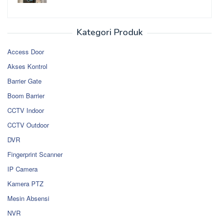
Kategori Produk
Access Door
Akses Kontrol
Barrier Gate
Boom Barrier
CCTV Indoor
CCTV Outdoor
DVR
Fingerprint Scanner
IP Camera
Kamera PTZ
Mesin Absensi
NVR