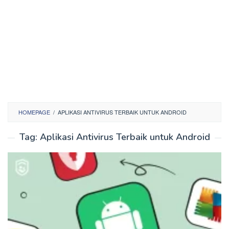
HOMEPAGE
/
APLIKASI ANTIVIRUS TERBAIK UNTUK ANDROID
Tag:
Aplikasi Antivirus Terbaik untuk Android