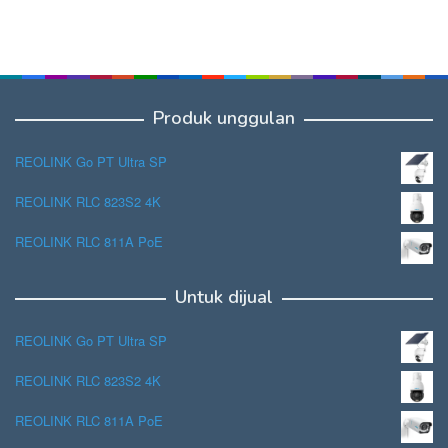
Produk unggulan
REOLINK Go PT Ultra SP
REOLINK RLC 823S2 4K
REOLINK RLC 811A PoE
Untuk dijual
REOLINK Go PT Ultra SP
REOLINK RLC 823S2 4K
REOLINK RLC 811A PoE