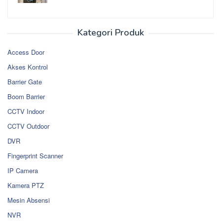
Kategori Produk
Access Door
Akses Kontrol
Barrier Gate
Boom Barrier
CCTV Indoor
CCTV Outdoor
DVR
Fingerprint Scanner
IP Camera
Kamera PTZ
Mesin Absensi
NVR