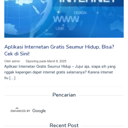
Aplikasi Internetan Gratis Seumur Hidup, Bisa?
Cek di Sini!
Oleh
admin
Diposting pada
Maret 8, 2025
Aplikasi Internetan Gratis Seumur Hidup – Jujur aja, siapa sih yang
nggak kepengen dapet internet gratis selamanya? Karena internet
itu […]
Pencarian
Recent Post