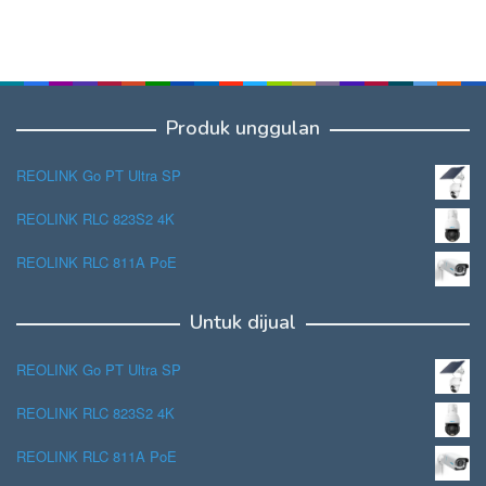
Produk unggulan
REOLINK Go PT Ultra SP
REOLINK RLC 823S2 4K
REOLINK RLC 811A PoE
Untuk dijual
REOLINK Go PT Ultra SP
REOLINK RLC 823S2 4K
REOLINK RLC 811A PoE