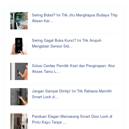
Sering Bobol? Ini Trik Jitu Menghapus Budaya Titip
Absen Kar…
Sering Gagal Buka Kunci? Ini Trik Ampuh
Mengatasi Sensor Sid…
Solusi Cerdas Pemilik Kost dan Penginapan: Atur
Akses Tamu L…
Jangan Sampai Diintip! Ini Trik Rahasia Memilih
Smart Lock d…
Panduan Elegan Memasang Smart Door Lock di
Pintu Kayu Tanpa …