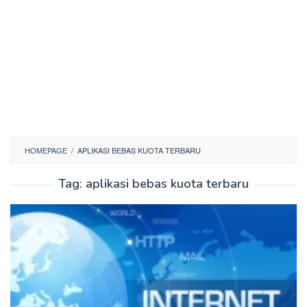
HOMEPAGE
/
APLIKASI BEBAS KUOTA TERBARU
Tag:
aplikasi bebas kuota terbaru