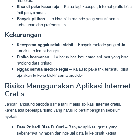
menerus.
Bisa di pake kapan aja
– Kalau lagi kepepet, internet gratis bisa
jadi penyelamat.
Banyak pilihan
– Lo bisa pilih metode yang sesuai sama
kebutuhan dan preferensi lo.
Kekurangan
Kecepatan nggak selalu stabil
– Banyak metode yang bikin
koneksi lo lemot banget.
Risiko keamanan
– Lo harus hati-hati sama aplikasi yang bisa
nyolong data pribadi.
Nggak semua metode legal
– Kalau lo pake trik tertentu, bisa
aja akun lo kena blokir sama provider.
Risiko Menggunakan Aplikasi Internet
Gratis
Jangan langsung tergoda sama janji manis aplikasi internet gratis,
karena ada beberapa risiko yang harus lo pertimbangkan sebelum
nyobain.
Data Pribadi Bisa Di Curi
– Banyak aplikasi gratis yang
sebenernya nyimpen dan ngejual data lo ke pihak ketiga.