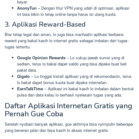
bayar.
AnonyTun
– Dengan fitur VPN yang udah di optimasi, aplikasi
ini bisa bikin lo tetap online tanpa harus isi ulang kuota.
3. Aplikasi Reward-Based
Biar tetap legal dan aman, lo juga bisa manfaatin aplikasi berbasis
reward yang bakal kasih lo internet gratis sebagai imbalan dari tugas-
tugas tertentu.
Google Opinion Rewards
– Lo cukup jawab survei yang di
sediain, terus lo bakal dapet saldo yang bisa dipake buat beli
paket data.
Gigato
– Lo tinggal install aplikasi yang di rekomendasiin, terus
lo bakal dapet bonus kuota buat dipake internetan.
EarnTalkTime
– Aplikasi ini bakal kasih lo imbalan dalam bentuk
pulsa dan data kalau lo berhasil nyelesain tugas yang ada.
Daftar Aplikasi Internetan Gratis yang
Pernah Gue Coba
Setelah nyobain banyak aplikasi, gue akhirnya bisa nyimpulin beberapa
yang beneran jalan dan bisa kasih lo akses internet gratis.