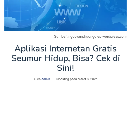
Sumber: ngocvanphuongdiep.wordpress.com
Aplikasi Internetan Gratis
Seumur Hidup, Bisa? Cek di
Sini!
Oleh
admin
Diposting pada
Maret 8, 2025