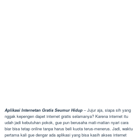
Aplikasi Internetan Gratis Seumur Hidup
– Jujur aja, siapa sih yang
nggak kepengen dapet internet gratis selamanya? Karena internet itu
udah jadi kebutuhan pokok, gue pun berusaha mati-matian nyari cara
biar bisa tetap online tanpa harus beli kuota terus-menerus. Jadi, waktu
pertama kali gue dengar ada aplikasi yang bisa kasih akses internet