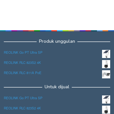
Produk unggulan
REOLINK Go PT Ultra SP
REOLINK RLC 823S2 4K
REOLINK RLC 811A PoE
Untuk dijual
REOLINK Go PT Ultra SP
REOLINK RLC 823S2 4K