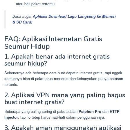
atau beli paket tertentu.
Baca Juga:
Aplikasi Download Lagu Langsung ke Memori
& SD Card!
FAQ: Aplikasi Internetan Gratis
Seumur Hidup
1. Apakah benar ada internet gratis
seumur hidup?
Sebenernya ada beberapa cara buat dapetin internet gratis, tapi nggak
semuanya bisa di pake terus-menerus dan kebanyakan punya batasan
tertentu.
2. Aplikasi VPN mana yang paling bagus
buat internet gratis?
Beberapa yang paling sering di pake adalah
Psiphon Pro
dan
HTTP
Injector
, tapi lo tetep harus hati-hati dalam penggunaannya.
3. Apakah aman menggunakan aplikasi