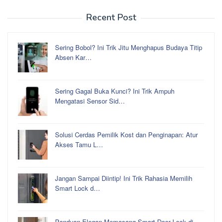
Recent Post
Sering Bobol? Ini Trik Jitu Menghapus Budaya Titip
Absen Kar…
Sering Gagal Buka Kunci? Ini Trik Ampuh
Mengatasi Sensor Sid…
Solusi Cerdas Pemilik Kost dan Penginapan: Atur
Akses Tamu L…
Jangan Sampai Diintip! Ini Trik Rahasia Memilih
Smart Lock d…
Panduan Elegan Memasang Smart Door Lock di