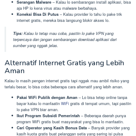
Serangan Malware
– Kalau lo sembarangan install aplikasi, bisa
aja HP lo kena virus atau malware berbahaya.
Koneksi Bisa Di Putus
– Kalau provider lo tahu lo pake trik
internet gratis, mereka bisa langsung blokir akses lo.
Tips:
Kalau lo tetap mau coba, pastiin lo pake VPN yang
terpercaya dan jangan sembarangan download aplikasi dari
sumber yang nggak jelas.
Alternatif Internet Gratis yang Lebih
Aman
Kalau lo masih pengen internet gratis tapi nggak mau ambil risiko yang
terlalu besar, lo bisa coba beberapa cara alternatif yang lebih aman.
Pakai WiFi Publik dengan Aman
– Lo bisa tetep online tanpa
bayar kalau lo manfaatin
WiFi
gratis di tempat umum, tapi pastiin
lo pake VPN biar aman.
Ikut Program Subsidi Pemerintah
– Beberapa daerah punya
program WiFi gratis buat masyarakat yang bisa lo manfaatin.
Cari Operator yang Kasih Bonus Data
– Banyak provider yang
kasih kuota gratis buat pelanggan setia yang sering isi pulsa