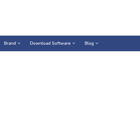
Brand
Download Software
Blog