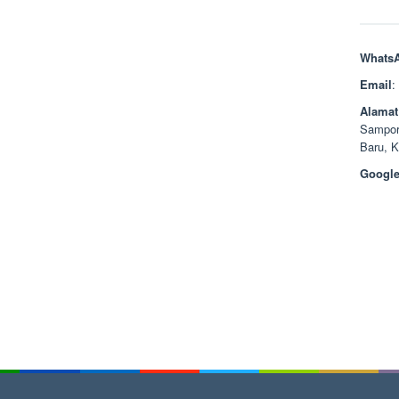
Whats
Email
:
Alamat
Sampor
Baru, 
Google