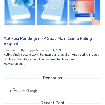
Aplikasi Pendingin HP Saat Main Game Paling
Ampuh!
Oleh
admin
Diposting pada
Desember 14, 2024
Ketika Anda sedang asyik bermain game, apakah Anda sering merasa
HP Anda tiba-tiba panas? Oleh karena itu, Anda tentu
membutuhkan […]
Pencarian
Recent Post