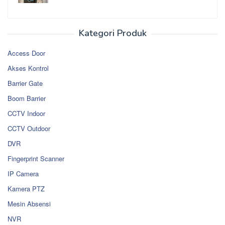
Kategori Produk
Access Door
Akses Kontrol
Barrier Gate
Boom Barrier
CCTV Indoor
CCTV Outdoor
DVR
Fingerprint Scanner
IP Camera
Kamera PTZ
Mesin Absensi
NVR