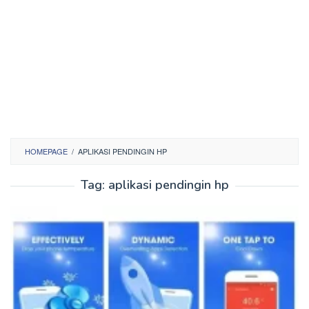
HOMEPAGE
/
APLIKASI PENDINGIN HP
Tag:
aplikasi pendingin hp