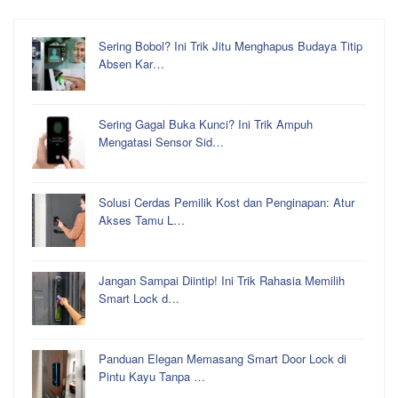
Sering Bobol? Ini Trik Jitu Menghapus Budaya Titip
Absen Kar…
Sering Gagal Buka Kunci? Ini Trik Ampuh
Mengatasi Sensor Sid…
Solusi Cerdas Pemilik Kost dan Penginapan: Atur
Akses Tamu L…
Jangan Sampai Diintip! Ini Trik Rahasia Memilih
Smart Lock d…
Panduan Elegan Memasang Smart Door Lock di
Pintu Kayu Tanpa …