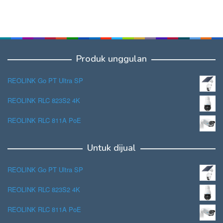
Produk unggulan
REOLINK Go PT Ultra SP
REOLINK RLC 823S2 4K
REOLINK RLC 811A PoE
Untuk dijual
REOLINK Go PT Ultra SP
REOLINK RLC 823S2 4K
REOLINK RLC 811A PoE