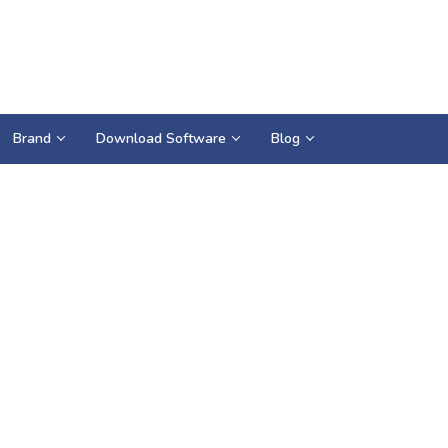
Brand
Download Software
Blog