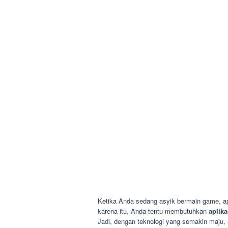
Ketika Anda sedang asyik bermain game, a
karena itu, Anda tentu membutuhkan
aplik
Jadi, dengan teknologi yang semakin maju