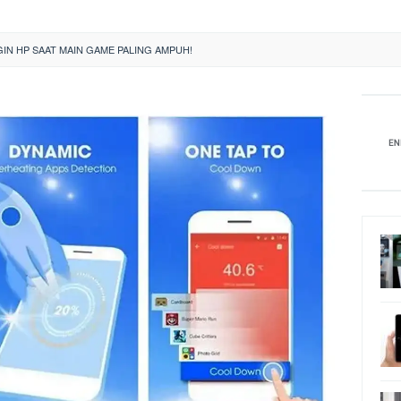
GIN HP SAAT MAIN GAME PALING AMPUH!