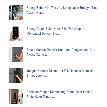
Sering Bobol? Ini Trik Jitu Menghapus Budaya Titip
Absen Kar…
Sering Gagal Buka Kunci? Ini Trik Ampuh
Mengatasi Sensor Sid…
Solusi Cerdas Pemilik Kost dan Penginapan: Atur
Akses Tamu L…
Jangan Sampai Diintip! Ini Trik Rahasia Memilih
Smart Lock d…
Panduan Elegan Memasang Smart Door Lock di
Pintu Kayu Tanpa …