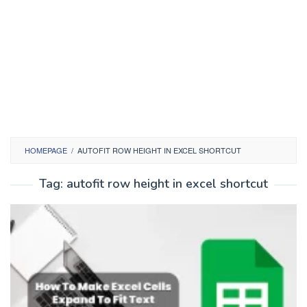
HOMEPAGE
/
AUTOFIT ROW HEIGHT IN EXCEL SHORTCUT
Tag:
autofit row height in excel shortcut