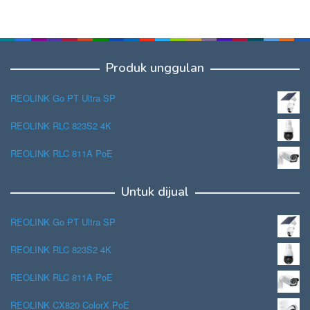
Produk unggulan
REOLINK Go PT Ultra SP
REOLINK RLC 823S2 4K
REOLINK RLC 811A PoE
Untuk dijual
REOLINK Go PT Ultra SP
REOLINK RLC 823S2 4K
REOLINK RLC 811A PoE
REOLINK CX820 ColorX PoE