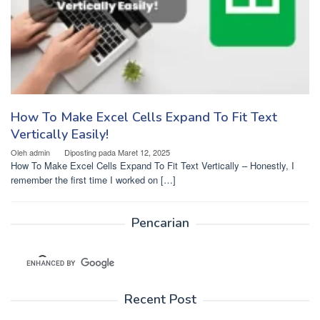
How To Make Excel Cells Expand To Fit Text
Vertically Easily!
Oleh
admin
Diposting pada
Maret 12, 2025
How To Make Excel Cells Expand To Fit Text Vertically – Honestly, I
remember the first time I worked on […]
Pencarian
Recent Post