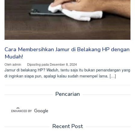
Cara Membersihkan Jamur di Belakang HP dengan
Mudah!
Oleh
admin
Diposting pada
Desember 8, 2024
Jamur di belakang HP? Waduh, tentu saja itu bukan pemandangan yang
di inginkan siapa pun, apalagi kalau sudah menempel lama. […]
Pencarian
Recent Post