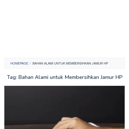
HOMEPAGE
/
BAHAN ALAMI UNTUK MEMBERSIHKAN JAMUR HP
Tag:
Bahan Alami untuk Membersihkan Jamur HP