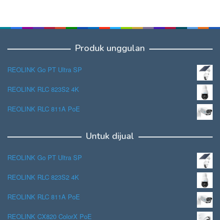
Produk unggulan
REOLINK Go PT Ultra SP
REOLINK RLC 823S2 4K
REOLINK RLC 811A PoE
Untuk dijual
REOLINK Go PT Ultra SP
REOLINK RLC 823S2 4K
REOLINK RLC 811A PoE
REOLINK CX820 ColorX PoE