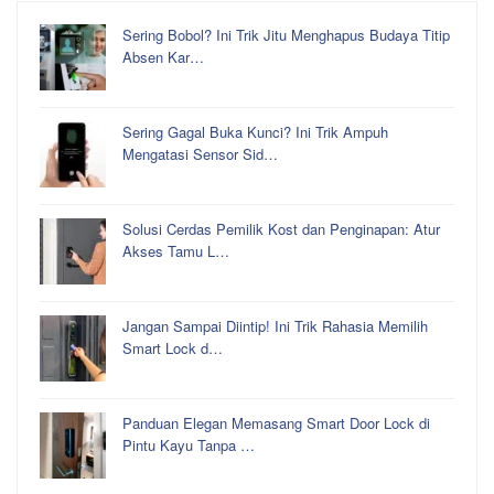
Sering Bobol? Ini Trik Jitu Menghapus Budaya Titip
Absen Kar…
Sering Gagal Buka Kunci? Ini Trik Ampuh
Mengatasi Sensor Sid…
Solusi Cerdas Pemilik Kost dan Penginapan: Atur
Akses Tamu L…
Jangan Sampai Diintip! Ini Trik Rahasia Memilih
Smart Lock d…
Panduan Elegan Memasang Smart Door Lock di
Pintu Kayu Tanpa …