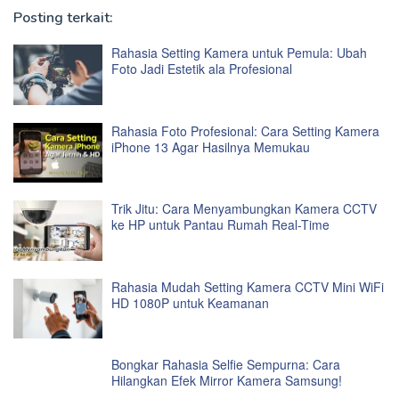
Posting terkait:
Rahasia Setting Kamera untuk Pemula: Ubah
Foto Jadi Estetik ala Profesional
Rahasia Foto Profesional: Cara Setting Kamera
iPhone 13 Agar Hasilnya Memukau
Trik Jitu: Cara Menyambungkan Kamera CCTV
ke HP untuk Pantau Rumah Real-Time
Rahasia Mudah Setting Kamera CCTV Mini WiFi
HD 1080P untuk Keamanan
Bongkar Rahasia Selfie Sempurna: Cara
Hilangkan Efek Mirror Kamera Samsung!