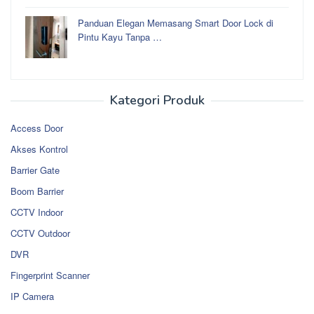
Panduan Elegan Memasang Smart Door Lock di
Pintu Kayu Tanpa …
Kategori Produk
Access Door
Akses Kontrol
Barrier Gate
Boom Barrier
CCTV Indoor
CCTV Outdoor
DVR
Fingerprint Scanner
IP Camera