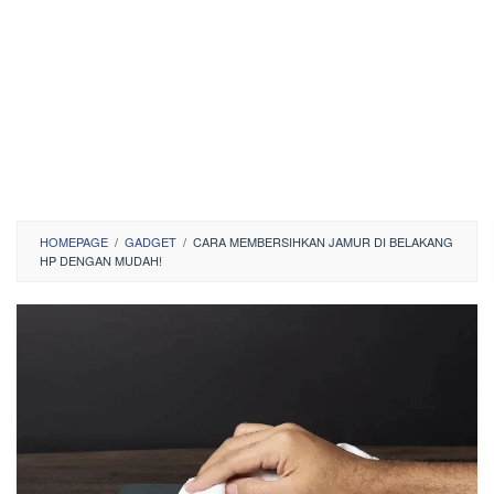
HOMEPAGE
/
GADGET
/
CARA MEMBERSIHKAN JAMUR DI BELAKANG
HP DENGAN MUDAH!