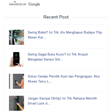
Recent Post
Sering Bobol? Ini Trik Jitu Menghapus Budaya Titip
Absen Kar…
Sering Gagal Buka Kunci? Ini Trik Ampuh
Mengatasi Sensor Sid…
Solusi Cerdas Pemilik Kost dan Penginapan: Atur
Akses Tamu L…
Jangan Sampai Diintip! Ini Trik Rahasia Memilih
Smart Lock d…