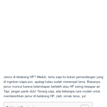
Jamur di belakang HP? Waduh, tentu saja itu bukan pemandangan yang
di inginkan siapa pun, apalagi kalau sudah menempel lama. Biasanya,
jamur muncul karena kelembapan berlebih atau HP sering terpapar air.
Tapi, jangan panik dulu! Tenang saja, ada beberapa cara mudah untuk
membersihkan jamur di belakang HP. Jadi, simak terus, ya!