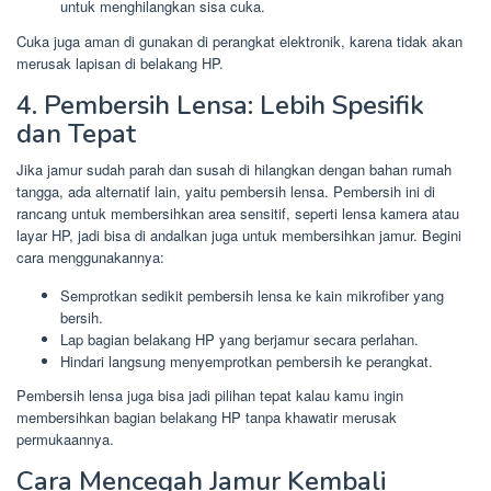
untuk menghilangkan sisa cuka.
Cuka juga aman di gunakan di perangkat elektronik, karena tidak akan
merusak lapisan di belakang HP.
4. Pembersih Lensa: Lebih Spesifik
dan Tepat
Jika jamur sudah parah dan susah di hilangkan dengan bahan rumah
tangga, ada alternatif lain, yaitu pembersih lensa. Pembersih ini di
rancang untuk membersihkan area sensitif, seperti lensa kamera atau
layar HP, jadi bisa di andalkan juga untuk membersihkan jamur. Begini
cara menggunakannya:
Semprotkan sedikit pembersih lensa ke kain mikrofiber yang
bersih.
Lap bagian belakang HP yang berjamur secara perlahan.
Hindari langsung menyemprotkan pembersih ke perangkat.
Pembersih lensa juga bisa jadi pilihan tepat kalau kamu ingin
membersihkan bagian belakang HP tanpa khawatir merusak
permukaannya.
Cara Mencegah Jamur Kembali