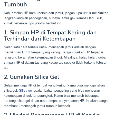
Tumbuh
Nah, setelah HP kamu bersih dari jamur, jangan lupa untuk melakukan
langkah-langkah pencegahan, supaya jamur gak kembali lagi. Yuk,
simak beberapa tips praktis berikut ini!
1. Simpan HP di Tempat Kering dan
Terhindar dari Kelembapan
Salah satu cara terbaik untuk mencegah jamur adalah dengan
menyimpan HP di tempat yang kering. Jangan biarkan HP terpapar
langsung ke air atau kelembapan tinggi. Misalnya, kalau hujan, coba
simpan HP di dalam tas yang kedap air, supaya tidak terkena tetesan
air.
2. Gunakan Silica Gel
Selain menjaga HP di tempat yang kering, kamu bisa menggunakan
silica gel.
Silica gel
adalah bahan pengering yang bisa menyerap
kelembapan di sekitar perangkat. Kamu bisa menaruh beberapa
kantong silica gel di tas atau tempat penyimpanan HP. Ini akan sangat
membantu mencegah jamur tumbuh kembali.