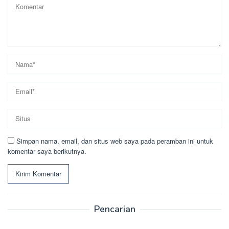
Simpan nama, email, dan situs web saya pada peramban ini untuk
komentar saya berikutnya.
Pencarian