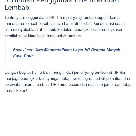
3. Hindari Penggunaan HP di Kondisi
Lembab
Tentunya, menggunakan HP di tempat yang lembab seperti kamar
mandi atau tempat basah lainnya harus di hindari. Kondensasi udara
bisa menyebabkan air masuk ke dalam perangkat dan menciptakan
kondisi yang ideal bagi jamur untuk tumbuh.
Baca Juga:
Cara Membersihkan Layar HP Dengan Minyak
Kayu Putih
Dengan begitu, kamu bisa menghindari jamur yang tumbuh di HP dan
menjaga perangkat kesayangan tetap awet. Ingat, sedikit perhatian dan
perawatan akan membuat HP kamu bebas dari masalah jamur dan tetap
tampil keren!