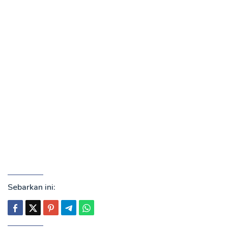
Sebarkan ini: