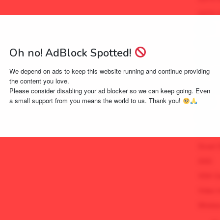
CCTV O
DVR
Fingerp
Oh no! AdBlock Spotted!
IP Cam
We depend on ads to keep this website running and continue providing
Kamer
the content you love.
Mesin 
Please consider disabling your ad blocker so we can keep going. Even
a small support from you means the world to us. Thank you!
NVR
Paket 
PoE C
Smart 
SSD
VGA Ca
Video I
Wireles