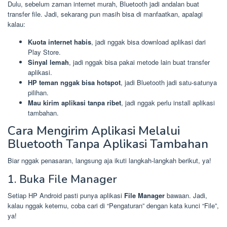
Dulu, sebelum zaman internet murah, Bluetooth jadi andalan buat
transfer file. Jadi, sekarang pun masih bisa di manfaatkan, apalagi
kalau:
Kuota internet habis
, jadi nggak bisa download aplikasi dari
Play Store.
Sinyal lemah
, jadi nggak bisa pakai metode lain buat transfer
aplikasi.
HP teman nggak bisa hotspot
, jadi Bluetooth jadi satu-satunya
pilihan.
Mau kirim aplikasi tanpa ribet
, jadi nggak perlu install aplikasi
tambahan.
Cara Mengirim Aplikasi Melalui
Bluetooth Tanpa Aplikasi Tambahan
Biar nggak penasaran, langsung aja ikuti langkah-langkah berikut, ya!
1. Buka File Manager
Setiap HP Android pasti punya aplikasi
File Manager
bawaan. Jadi,
kalau nggak ketemu, coba cari di “Pengaturan” dengan kata kunci “File”,
ya!