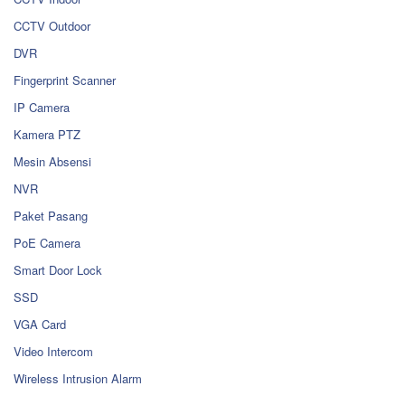
CCTV Outdoor
DVR
Fingerprint Scanner
IP Camera
Kamera PTZ
Mesin Absensi
NVR
Paket Pasang
PoE Camera
Smart Door Lock
SSD
VGA Card
Video Intercom
Wireless Intrusion Alarm