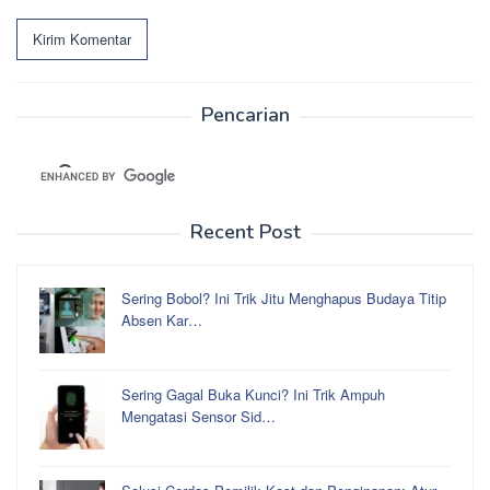
Pencarian
Recent Post
Sering Bobol? Ini Trik Jitu Menghapus Budaya Titip
Absen Kar…
Sering Gagal Buka Kunci? Ini Trik Ampuh
Mengatasi Sensor Sid…