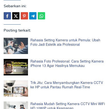
Sebarkan ini:
Posting terkait:
Rahasia Setting Kamera untuk Pemula: Ubah
Foto Jadi Estetik ala Profesional
Rahasia Foto Profesional: Cara Setting Kamera
iPhone 13 Agar Hasilnya Memukau
Trik Jitu: Cara Menyambungkan Kamera CCTV
ke HP untuk Pantau Rumah Real-Time
Rahasia Mudah Setting Kamera CCTV Mini WiFi
HD 1080P untuk Keamanan