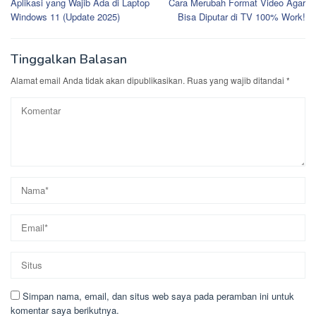
Aplikasi yang Wajib Ada di Laptop
Cara Merubah Format Video Agar
pos
Windows 11 (Update 2025)
Bisa Diputar di TV 100% Work!
Tinggalkan Balasan
Alamat email Anda tidak akan dipublikasikan.
Ruas yang wajib ditandai
*
Simpan nama, email, dan situs web saya pada peramban ini untuk
komentar saya berikutnya.