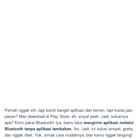
Pernah nggak sih, lagi butuh banget aplikasi dari teman, tapi kuota pas-
pasan? Mau download di Play Store, eh, sinyal jelek. Jadi, solusinya
apa? Kirim pakai Bluetooth! Iya, kamu bisa
mengirim aplikasi melalui
Bluetooth tanpa aplikasi tambahan
, lho. Jadi, ini solusi simpel, gratis,
dan nggak ribet. Yuk, simak cara mudahnya, biar kamu nggak bingung!