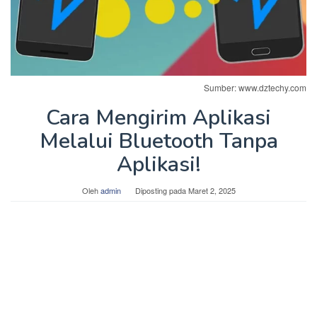
Sumber: www.dztechy.com
Cara Mengirim Aplikasi
Melalui Bluetooth Tanpa
Aplikasi!
Oleh
admin
Diposting pada
Maret 2, 2025