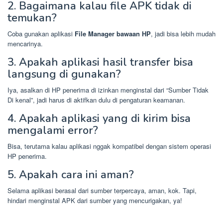
2. Bagaimana kalau file APK tidak di
temukan?
Coba gunakan aplikasi
File Manager bawaan HP
, jadi bisa lebih mudah
mencarinya.
3. Apakah aplikasi hasil transfer bisa
langsung di gunakan?
Iya, asalkan di HP penerima di izinkan menginstal dari “Sumber Tidak
Di kenal”, jadi harus di aktifkan dulu di pengaturan keamanan.
4. Apakah aplikasi yang di kirim bisa
mengalami error?
Bisa, terutama kalau aplikasi nggak kompatibel dengan sistem operasi
HP penerima.
5. Apakah cara ini aman?
Selama aplikasi berasal dari sumber terpercaya, aman, kok. Tapi,
hindari menginstal APK dari sumber yang mencurigakan, ya!