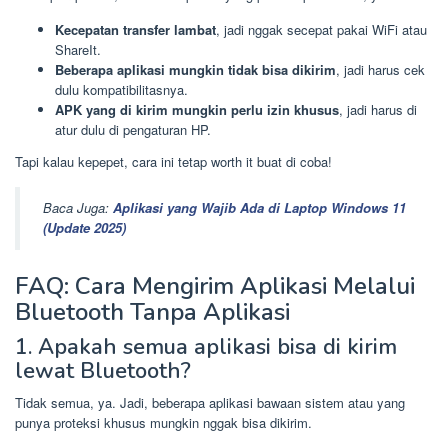
Kecepatan transfer lambat
, jadi nggak secepat pakai WiFi atau
ShareIt.
Beberapa aplikasi mungkin tidak bisa dikirim
, jadi harus cek
dulu kompatibilitasnya.
APK yang di kirim mungkin perlu izin khusus
, jadi harus di
atur dulu di pengaturan HP.
Tapi kalau kepepet, cara ini tetap worth it buat di coba!
Baca Juga:
Aplikasi yang Wajib Ada di Laptop Windows 11
(Update 2025)
FAQ: Cara Mengirim Aplikasi Melalui
Bluetooth Tanpa Aplikasi
1. Apakah semua aplikasi bisa di kirim
lewat Bluetooth?
Tidak semua, ya. Jadi, beberapa aplikasi bawaan sistem atau yang
punya proteksi khusus mungkin nggak bisa dikirim.