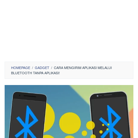
HOMEPAGE
/
GADGET
/
CARA MENGIRIM APLIKASI MELALUI
BLUETOOTH TANPA APLIKASI!