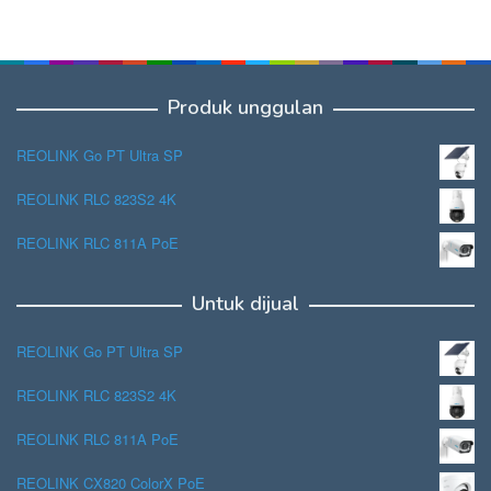
Produk unggulan
REOLINK Go PT Ultra SP
REOLINK RLC 823S2 4K
REOLINK RLC 811A PoE
Untuk dijual
REOLINK Go PT Ultra SP
REOLINK RLC 823S2 4K
REOLINK RLC 811A PoE
REOLINK CX820 ColorX PoE