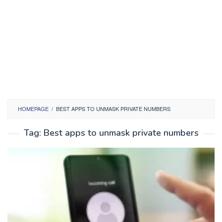
HOMEPAGE
/
BEST APPS TO UNMASK PRIVATE NUMBERS
Tag:
Best apps to unmask private numbers