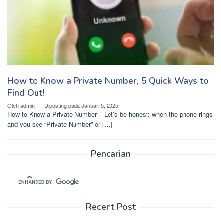
How to Know a Private Number, 5 Quick Ways to
Find Out!
Oleh
admin
Diposting pada
Januari 5, 2025
How to Know a Private Number – Let’s be honest: when the phone rings
and you see “Private Number” or […]
Pencarian
Recent Post