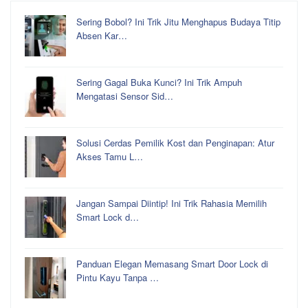
Sering Bobol? Ini Trik Jitu Menghapus Budaya Titip
Absen Kar…
Sering Gagal Buka Kunci? Ini Trik Ampuh
Mengatasi Sensor Sid…
Solusi Cerdas Pemilik Kost dan Penginapan: Atur
Akses Tamu L…
Jangan Sampai Diintip! Ini Trik Rahasia Memilih
Smart Lock d…
Panduan Elegan Memasang Smart Door Lock di
Pintu Kayu Tanpa …