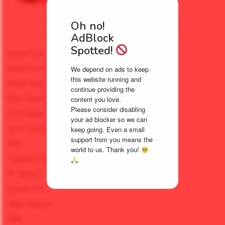
Oh no!
Kategori Produk
AdBlock
Spotted!
Access Door
Akses Kontrol
We depend on ads to keep
this website running and
Barrier Gate
continue providing the
Boom Barrier
content you love.
Please consider disabling
CCTV Indoor
your ad blocker so we can
CCTV Outdoor
keep going. Even a small
support from you means the
DVR
world to us. Thank you!
Fingerprint Scanner
IP Camera
Kamera PTZ
Mesin Absensi
NVR