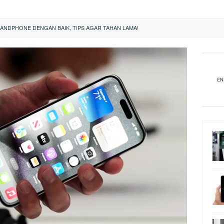
ANDPHONE DENGAN BAIK, TIPS AGAR TAHAN LAMA!