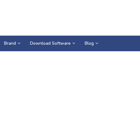
Brand
Download Software
Blog