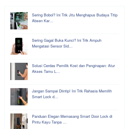
Sering Bobol? Ini Trik Jitu Menghapus Budaya Titip
Absen Kar…
Sering Gagal Buka Kunci? Ini Trik Ampuh
Mengatasi Sensor Sid…
Solusi Cerdas Pemilik Kost dan Penginapan: Atur
Akses Tamu L…
Jangan Sampai Diintip! Ini Trik Rahasia Memilih
Smart Lock d…
Panduan Elegan Memasang Smart Door Lock di
Pintu Kayu Tanpa …