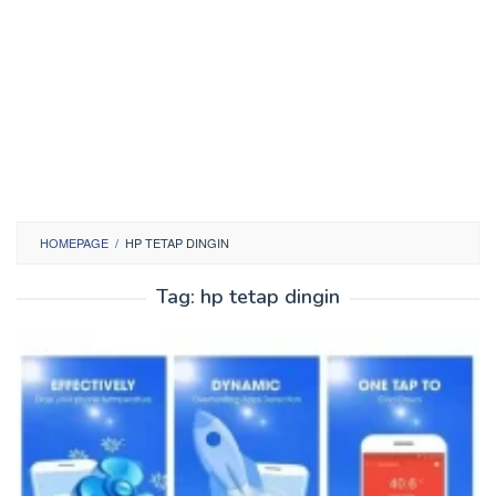
HOMEPAGE
/
HP TETAP DINGIN
Tag:
hp tetap dingin