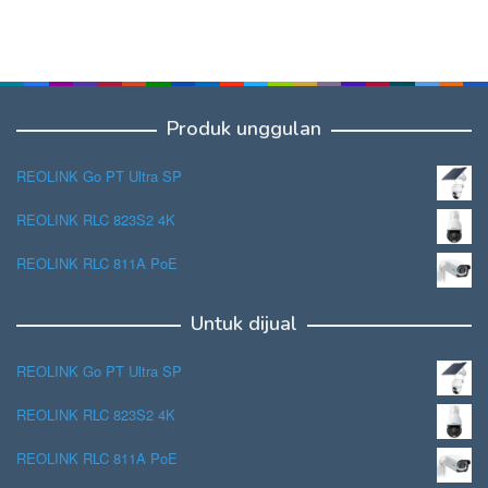
Produk unggulan
REOLINK Go PT Ultra SP
REOLINK RLC 823S2 4K
REOLINK RLC 811A PoE
Untuk dijual
REOLINK Go PT Ultra SP
REOLINK RLC 823S2 4K
REOLINK RLC 811A PoE