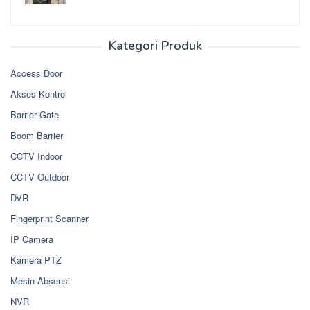
Kategori Produk
Access Door
Akses Kontrol
Barrier Gate
Boom Barrier
CCTV Indoor
CCTV Outdoor
DVR
Fingerprint Scanner
IP Camera
Kamera PTZ
Mesin Absensi
NVR