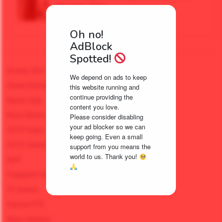
Pintu Kayu Tanpa …
Oh no!
AdBlock
Kategori Produk
Spotted!
Access Door
We depend on ads to keep
Akses Kontrol
this website running and
continue providing the
Barrier Gate
content you love.
Boom Barrier
Please consider disabling
your ad blocker so we can
CCTV Indoor
keep going. Even a small
CCTV Outdoor
support from you means the
world to us. Thank you!
DVR
Fingerprint Scanner
IP Camera
Kamera PTZ
Mesin Absensi