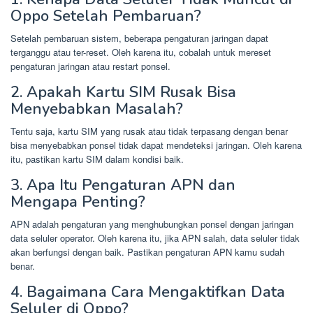
Oppo Setelah Pembaruan?
Setelah pembaruan sistem, beberapa pengaturan jaringan dapat
terganggu atau ter-reset. Oleh karena itu, cobalah untuk mereset
pengaturan jaringan atau restart ponsel.
2. Apakah Kartu SIM Rusak Bisa
Menyebabkan Masalah?
Tentu saja, kartu SIM yang rusak atau tidak terpasang dengan benar
bisa menyebabkan ponsel tidak dapat mendeteksi jaringan. Oleh karena
itu, pastikan kartu SIM dalam kondisi baik.
3. Apa Itu Pengaturan APN dan
Mengapa Penting?
APN adalah pengaturan yang menghubungkan ponsel dengan jaringan
data seluler operator. Oleh karena itu, jika APN salah, data seluler tidak
akan berfungsi dengan baik. Pastikan pengaturan APN kamu sudah
benar.
4. Bagaimana Cara Mengaktifkan Data
Seluler di Oppo?