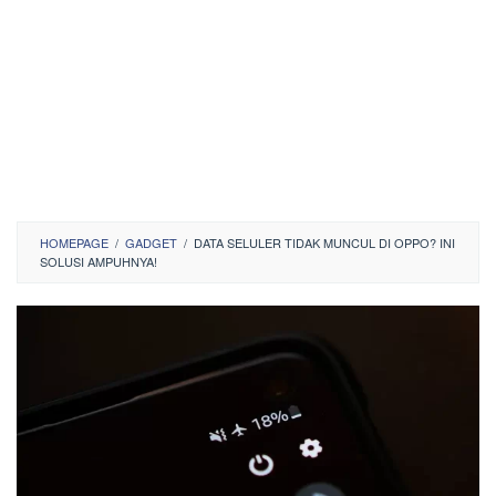
HOMEPAGE
/
GADGET
/
DATA SELULER TIDAK MUNCUL DI OPPO? INI
SOLUSI AMPUHNYA!