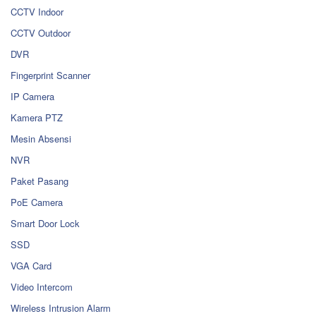
CCTV Indoor
CCTV Outdoor
DVR
Fingerprint Scanner
IP Camera
Kamera PTZ
Mesin Absensi
NVR
Paket Pasang
PoE Camera
Smart Door Lock
SSD
VGA Card
Video Intercom
Wireless Intrusion Alarm