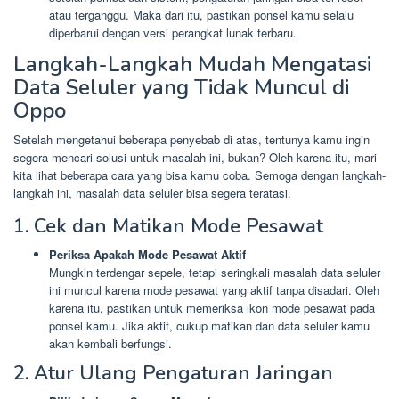
atau terganggu. Maka dari itu, pastikan ponsel kamu selalu
diperbarui dengan versi perangkat lunak terbaru.
Langkah-Langkah Mudah Mengatasi
Data Seluler yang Tidak Muncul di
Oppo
Setelah mengetahui beberapa penyebab di atas, tentunya kamu ingin
segera mencari solusi untuk masalah ini, bukan? Oleh karena itu, mari
kita lihat beberapa cara yang bisa kamu coba. Semoga dengan langkah-
langkah ini, masalah data seluler bisa segera teratasi.
1. Cek dan Matikan Mode Pesawat
Periksa Apakah Mode Pesawat Aktif
Mungkin terdengar sepele, tetapi seringkali masalah data seluler
ini muncul karena mode pesawat yang aktif tanpa disadari. Oleh
karena itu, pastikan untuk memeriksa ikon mode pesawat pada
ponsel kamu. Jika aktif, cukup matikan dan data seluler kamu
akan kembali berfungsi.
2. Atur Ulang Pengaturan Jaringan