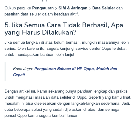
Cukup pergi ke
Pengaturan
>
SIM & Jaringan
>
Data Seluler
dan
pastikan data seluler dalam keadaan aktif.
5. Jika Semua Cara Tidak Berhasil, Apa
yang Harus Dilakukan?
Jika semua langkah di atas belum berhasil, mungkin masalahnya lebih
serius. Oleh karena itu, segera kunjungi service center Oppo terdekat
untuk mendapatkan bantuan lebih lanjut.
Baca Juga:
Pengaturan Bahasa di HP Oppo, Mudah dan
Cepat!
Dengan artikel ini, kamu sekarang punya panduan lengkap dan praktis
untuk mengatasi masalah data seluler di Oppo. Seperti yang kamu lihat,
masalah ini bisa diselesaikan dengan langkah-langkah sederhana. Jadi,
coba beberapa solusi yang sudah dijelaskan di atas, dan semoga
ponsel Oppo kamu segera kembali lancar!