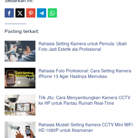
Sebarkan ini:
Posting terkait:
Rahasia Setting Kamera untuk Pemula: Ubah
Foto Jadi Estetik ala Profesional
Rahasia Foto Profesional: Cara Setting Kamera
iPhone 13 Agar Hasilnya Memukau
Trik Jitu: Cara Menyambungkan Kamera CCTV
ke HP untuk Pantau Rumah Real-Time
Rahasia Mudah Setting Kamera CCTV Mini WiFi
HD 1080P untuk Keamanan