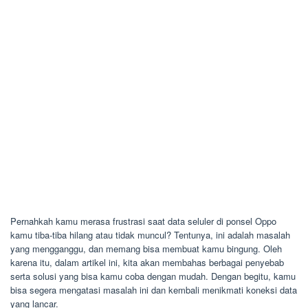
Pernahkah kamu merasa frustrasi saat data seluler di ponsel Oppo
kamu tiba-tiba hilang atau tidak muncul? Tentunya, ini adalah masalah
yang mengganggu, dan memang bisa membuat kamu bingung. Oleh
karena itu, dalam artikel ini, kita akan membahas berbagai penyebab
serta solusi yang bisa kamu coba dengan mudah. Dengan begitu, kamu
bisa segera mengatasi masalah ini dan kembali menikmati koneksi data
yang lancar.