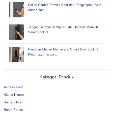
Solusi Cerdas Pemilik Kost dan Penginapan: Atur
Akses Tamu L…
Jangan Sampai Diintip! Ini Trik Rahasia Memilih
Smart Lock d…
Panduan Elegan Memasang Smart Door Lock di
Pintu Kayu Tanpa …
Kategori Produk
Access Door
Akses Kontrol
Barrier Gate
Boom Barrier