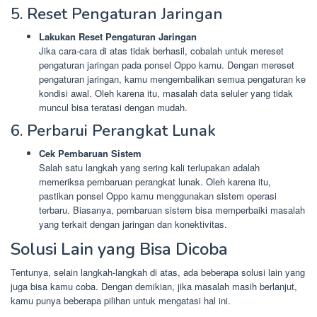
5. Reset Pengaturan Jaringan
Lakukan Reset Pengaturan Jaringan
Jika cara-cara di atas tidak berhasil, cobalah untuk mereset
pengaturan jaringan pada ponsel Oppo kamu. Dengan mereset
pengaturan jaringan, kamu mengembalikan semua pengaturan ke
kondisi awal. Oleh karena itu, masalah data seluler yang tidak
muncul bisa teratasi dengan mudah.
6. Perbarui Perangkat Lunak
Cek Pembaruan Sistem
Salah satu langkah yang sering kali terlupakan adalah
memeriksa pembaruan perangkat lunak. Oleh karena itu,
pastikan ponsel Oppo kamu menggunakan sistem operasi
terbaru. Biasanya, pembaruan sistem bisa memperbaiki masalah
yang terkait dengan jaringan dan konektivitas.
Solusi Lain yang Bisa Dicoba
Tentunya, selain langkah-langkah di atas, ada beberapa solusi lain yang
juga bisa kamu coba. Dengan demikian, jika masalah masih berlanjut,
kamu punya beberapa pilihan untuk mengatasi hal ini.