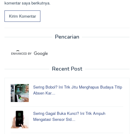
komentar saya berikutnya.
Pencarian
Recent Post
Sering Bobol? Ini Trik Jitu Menghapus Budaya Titip
Absen Kar…
Sering Gagal Buka Kunci? Ini Trik Ampuh
Mengatasi Sensor Sid…