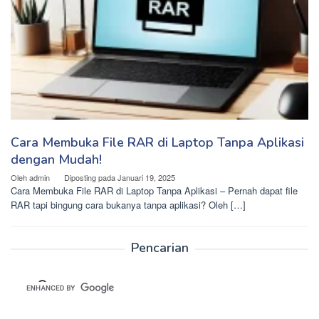
Cara Membuka File RAR di Laptop Tanpa Aplikasi
dengan Mudah!
Oleh
admin
Diposting pada
Januari 19, 2025
Cara Membuka File RAR di Laptop Tanpa Aplikasi – Pernah dapat file
RAR tapi bingung cara bukanya tanpa aplikasi? Oleh […]
Pencarian