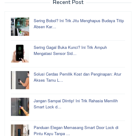
Recent Post
Sering Bobol? Ini Trik Jitu Menghapus Budaya Titip
Absen Kar…
Sering Gagal Buka Kunci? Ini Trik Ampuh
Mengatasi Sensor Sid…
Solusi Cerdas Pemilik Kost dan Penginapan: Atur
Akses Tamu L…
Jangan Sampai Diintip! Ini Trik Rahasia Memilih
Smart Lock d…
Panduan Elegan Memasang Smart Door Lock di
Pintu Kayu Tanpa …