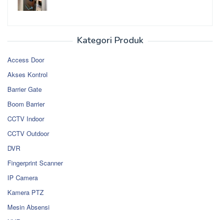
Kategori Produk
Access Door
Akses Kontrol
Barrier Gate
Boom Barrier
CCTV Indoor
CCTV Outdoor
DVR
Fingerprint Scanner
IP Camera
Kamera PTZ
Mesin Absensi