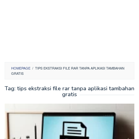
HOMEPAGE
/
TIPS EKSTRAKSI FILE RAR TANPA APLIKASI TAMBAHAN
GRATIS
Tag:
tips ekstraksi file rar tanpa aplikasi tambahan
gratis