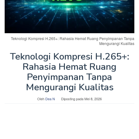
Teknologi Kompresi H.265+: Rahasia Hemat Ruang Penyimpanan Tanpa
Mengurangi Kualitas
Teknologi Kompresi H.265+:
Rahasia Hemat Ruang
Penyimpanan Tanpa
Mengurangi Kualitas
Oleh
Dea N
Diposting pada
Mei 8, 2026