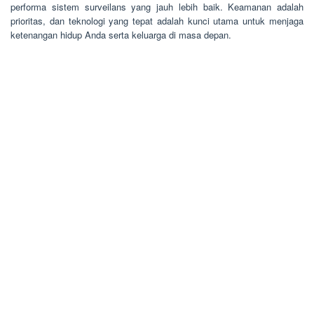
performa sistem surveilans yang jauh lebih baik. Keamanan adalah
prioritas, dan teknologi yang tepat adalah kunci utama untuk menjaga
ketenangan hidup Anda serta keluarga di masa depan.