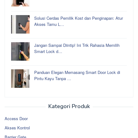
Solusi Cerdas Pemilik Kost dan Penginapan: Atur
Akses Tamu L…
Jangan Sampai Diintip! Ini Trik Rahasia Memilih
Smart Lock d…
Panduan Elegan Memasang Smart Door Lock di
Pintu Kayu Tanpa …
Kategori Produk
Access Door
Akses Kontrol
Barrier Gate