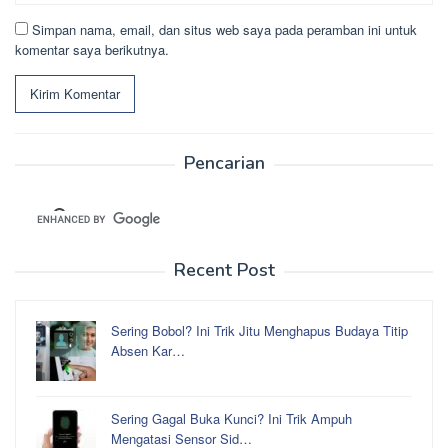
Simpan nama, email, dan situs web saya pada peramban ini untuk
komentar saya berikutnya.
Pencarian
Recent Post
Sering Bobol? Ini Trik Jitu Menghapus Budaya Titip
Absen Kar…
Sering Gagal Buka Kunci? Ini Trik Ampuh
Mengatasi Sensor Sid…