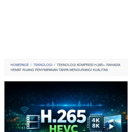
HOMEPAGE
/
TEKNOLOGI
/
TEKNOLOGI KOMPRESI H.265+: RAHASIA
HEMAT RUANG PENYIMPANAN TANPA MENGURANGI KUALITAS