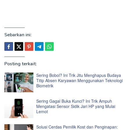
Sebarkan ini:
Posting terkait:
Sering Bobol? Ini Trik Jitu Menghapus Budaya
Titip Absen Karyawan Menggunakan Teknologi
Biometrik
Sering Gagal Buka Kunci? Ini Trik Ampuh
Mengatasi Sensor Sidik Jari HP yang Mulai
Lemot
Solusi Cerdas Pemilik Kost dan Penginapan: