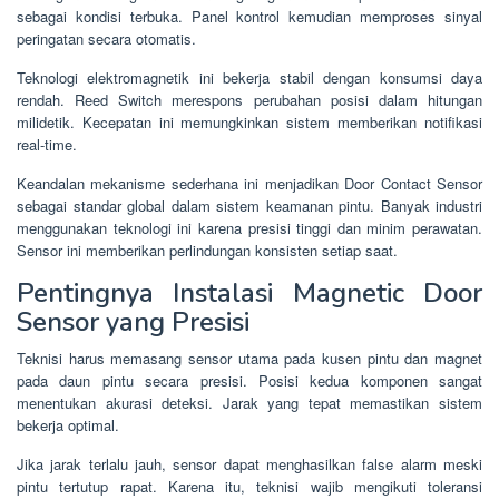
sebagai kondisi terbuka. Panel kontrol kemudian memproses sinyal
peringatan secara otomatis.
Teknologi elektromagnetik ini bekerja stabil dengan konsumsi daya
rendah. Reed Switch merespons perubahan posisi dalam hitungan
milidetik. Kecepatan ini memungkinkan sistem memberikan notifikasi
real-time.
Keandalan mekanisme sederhana ini menjadikan Door Contact Sensor
sebagai standar global dalam sistem keamanan pintu. Banyak industri
menggunakan teknologi ini karena presisi tinggi dan minim perawatan.
Sensor ini memberikan perlindungan konsisten setiap saat.
Pentingnya Instalasi Magnetic Door
Sensor yang Presisi
Teknisi harus memasang sensor utama pada kusen pintu dan magnet
pada daun pintu secara presisi. Posisi kedua komponen sangat
menentukan akurasi deteksi. Jarak yang tepat memastikan sistem
bekerja optimal.
Jika jarak terlalu jauh, sensor dapat menghasilkan false alarm meski
pintu tertutup rapat. Karena itu, teknisi wajib mengikuti toleransi