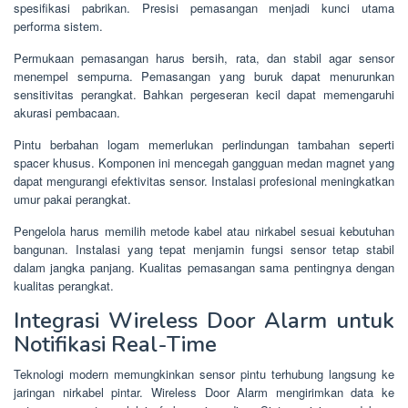
spesifikasi pabrikan. Presisi pemasangan menjadi kunci utama
performa sistem.
Permukaan pemasangan harus bersih, rata, dan stabil agar sensor
menempel sempurna. Pemasangan yang buruk dapat menurunkan
sensitivitas perangkat. Bahkan pergeseran kecil dapat memengaruhi
akurasi pembacaan.
Pintu berbahan logam memerlukan perlindungan tambahan seperti
spacer khusus. Komponen ini mencegah gangguan medan magnet yang
dapat mengurangi efektivitas sensor. Instalasi profesional meningkatkan
umur pakai perangkat.
Pengelola harus memilih metode kabel atau nirkabel sesuai kebutuhan
bangunan. Instalasi yang tepat menjamin fungsi sensor tetap stabil
dalam jangka panjang. Kualitas pemasangan sama pentingnya dengan
kualitas perangkat.
Integrasi Wireless Door Alarm untuk
Notifikasi Real-Time
Teknologi modern memungkinkan sensor pintu terhubung langsung ke
jaringan nirkabel pintar. Wireless Door Alarm mengirimkan data ke