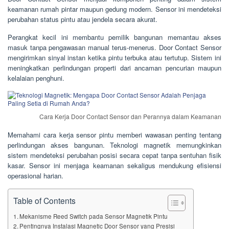
keamanan rumah pintar maupun gedung modern. Sensor ini mendeteksi
perubahan status pintu atau jendela secara akurat.
Perangkat kecil ini membantu pemilik bangunan memantau akses
masuk tanpa pengawasan manual terus-menerus. Door Contact Sensor
mengirimkan sinyal instan ketika pintu terbuka atau tertutup. Sistem ini
meningkatkan perlindungan properti dari ancaman pencurian maupun
kelalaian penghuni.
Cara Kerja Door Contact Sensor dan Perannya dalam Keamanan
Memahami cara kerja sensor pintu memberi wawasan penting tentang
perlindungan akses bangunan. Teknologi magnetik memungkinkan
sistem mendeteksi perubahan posisi secara cepat tanpa sentuhan fisik
kasar. Sensor ini menjaga keamanan sekaligus mendukung efisiensi
operasional harian.
Table of Contents
Mekanisme Reed Switch pada Sensor Magnetik Pintu
Pentingnya Instalasi Magnetic Door Sensor yang Presisi