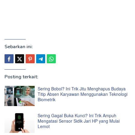
Sebarkan ini:
Posting terkait:
Sering Bobol? Ini Trik Jitu Menghapus Budaya
Titip Absen Karyawan Menggunakan Teknologi
Biometrik
Sering Gagal Buka Kunci? Ini Trik Ampuh
Mengatasi Sensor Sidik Jari HP yang Mulai
Lemot