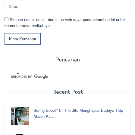
Simpan nama, email, dan situs web saya pada peramban ini untuk
komentar saya berikutnya.
Pencarian
Recent Post
Sering Bobol? Ini Trik Jitu Menghapus Budaya Titip
Absen Kar…