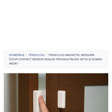
HOMEPAGE
/
TEKNOLOGI
/
TEKNOLOGI MAGNETIK: MENGAPA
DOOR CONTACT SENSOR ADALAH PENJAGA PALING SETIA DI RUMAH
ANDA?