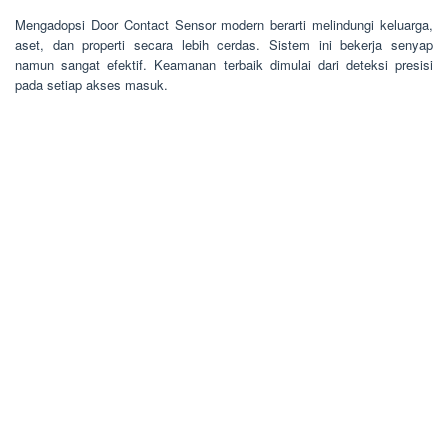
Mengadopsi Door Contact Sensor modern berarti melindungi keluarga,
aset, dan properti secara lebih cerdas. Sistem ini bekerja senyap
namun sangat efektif. Keamanan terbaik dimulai dari deteksi presisi
pada setiap akses masuk.