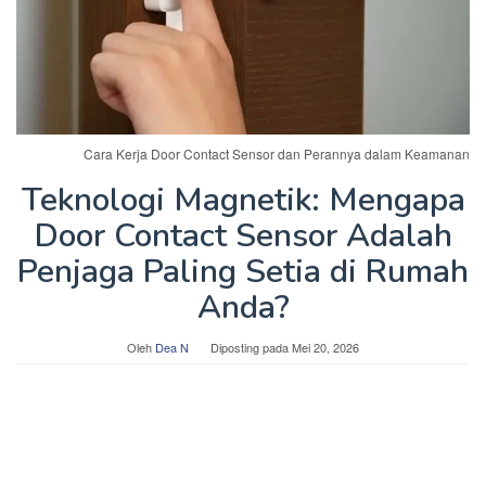
Cara Kerja Door Contact Sensor dan Perannya dalam Keamanan
Teknologi Magnetik: Mengapa
Door Contact Sensor Adalah
Penjaga Paling Setia di Rumah
Anda?
Oleh
Dea N
Diposting pada
Mei 20, 2026