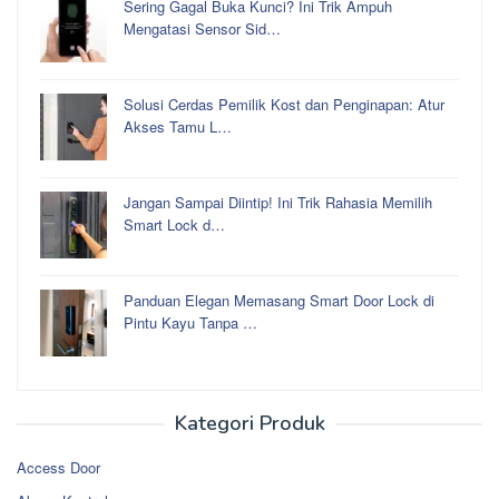
Sering Gagal Buka Kunci? Ini Trik Ampuh
Mengatasi Sensor Sid…
Solusi Cerdas Pemilik Kost dan Penginapan: Atur
Akses Tamu L…
Jangan Sampai Diintip! Ini Trik Rahasia Memilih
Smart Lock d…
Panduan Elegan Memasang Smart Door Lock di
Pintu Kayu Tanpa …
Kategori Produk
Access Door