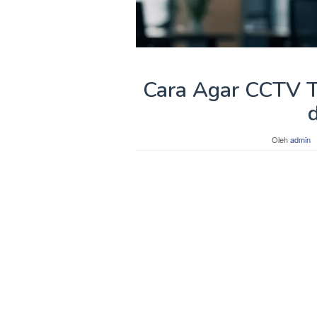
Cara Agar CCTV T
Oleh
admin