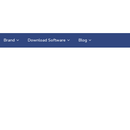
Brand
Download Software
Blog