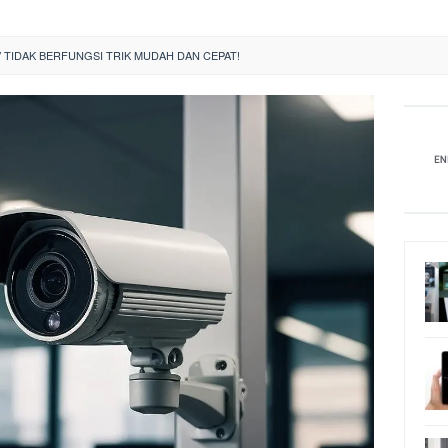
 TIDAK BERFUNGSI TRIK MUDAH DAN CEPAT!