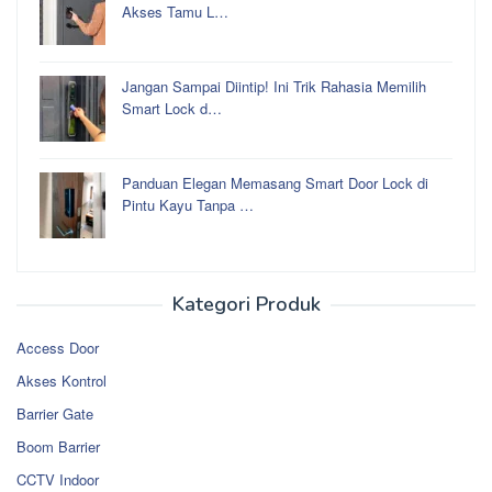
Akses Tamu L…
Jangan Sampai Diintip! Ini Trik Rahasia Memilih
Smart Lock d…
Panduan Elegan Memasang Smart Door Lock di
Pintu Kayu Tanpa …
Kategori Produk
Access Door
Akses Kontrol
Barrier Gate
Boom Barrier
CCTV Indoor