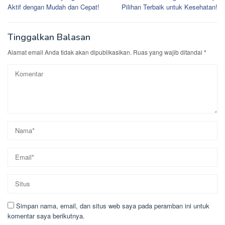
pos
Aktif dengan Mudah dan Cepat!
Pilihan Terbaik untuk Kesehatan!
Tinggalkan Balasan
Alamat email Anda tidak akan dipublikasikan.
Ruas yang wajib ditandai
*
Simpan nama, email, dan situs web saya pada peramban ini untuk
komentar saya berikutnya.