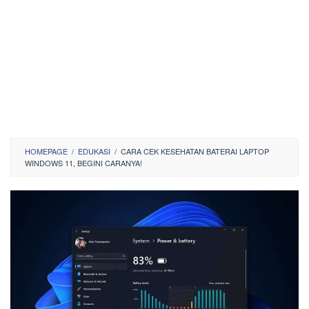
HOMEPAGE
/
EDUKASI
/
CARA CEK KESEHATAN BATERAI LAPTOP
WINDOWS 11, BEGINI CARANYA!