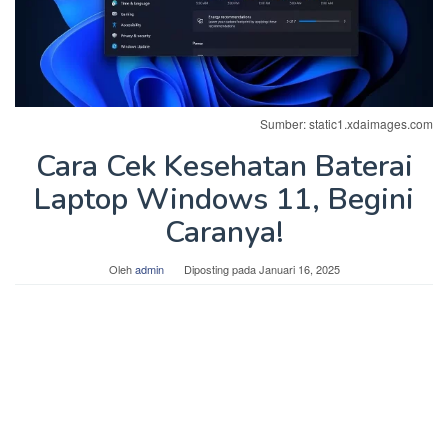
Sumber: static1.xdaimages.com
Cara Cek Kesehatan Baterai
Laptop Windows 11, Begini
Caranya!
Oleh
admin
Diposting pada
Januari 16, 2025