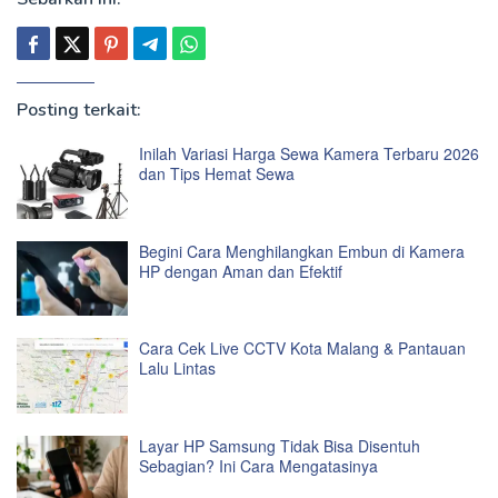
Posting terkait:
Inilah Variasi Harga Sewa Kamera Terbaru 2026
dan Tips Hemat Sewa
Begini Cara Menghilangkan Embun di Kamera
HP dengan Aman dan Efektif
Cara Cek Live CCTV Kota Malang & Pantauan
Lalu Lintas
Layar HP Samsung Tidak Bisa Disentuh
Sebagian? Ini Cara Mengatasinya