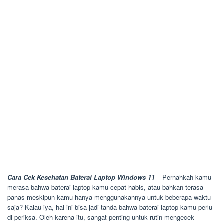
Cara Cek Kesehatan Baterai Laptop Windows 11
– Pernahkah kamu
merasa bahwa baterai laptop kamu cepat habis, atau bahkan terasa
panas meskipun kamu hanya menggunakannya untuk beberapa waktu
saja? Kalau iya, hal ini bisa jadi tanda bahwa baterai laptop kamu perlu
di periksa. Oleh karena itu, sangat penting untuk rutin mengecek