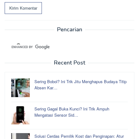
Pencarian
Recent Post
Sering Bobol? Ini Trik Jitu Menghapus Budaya Titip
Absen Kar…
Sering Gagal Buka Kunci? Ini Trik Ampuh
Mengatasi Sensor Sid…
Solusi Cerdas Pemilik Kost dan Penginapan: Atur