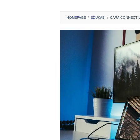
HOMEPAGE
/
EDUKASI
/
CARA CONNECT L