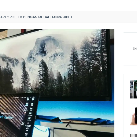
APTOP KE TV DENGAN MUDAH TANPA RIBET!