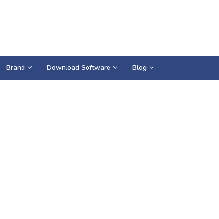
Brand
Download Software
Blog