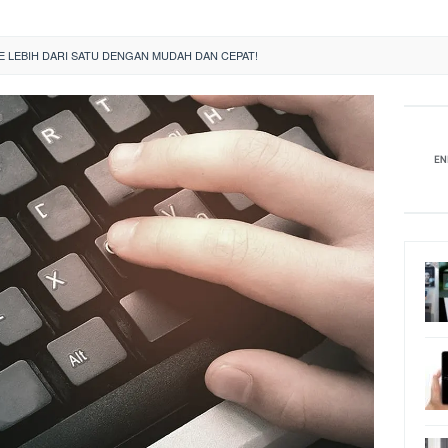
E LEBIH DARI SATU DENGAN MUDAH DAN CEPAT!