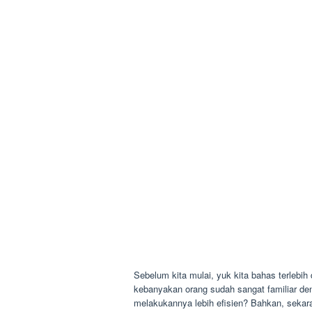
Sebelum kita mulai, yuk kita bahas terlebih
kebanyakan orang sudah sangat familiar de
melakukannya lebih efisien? Bahkan, sekaran