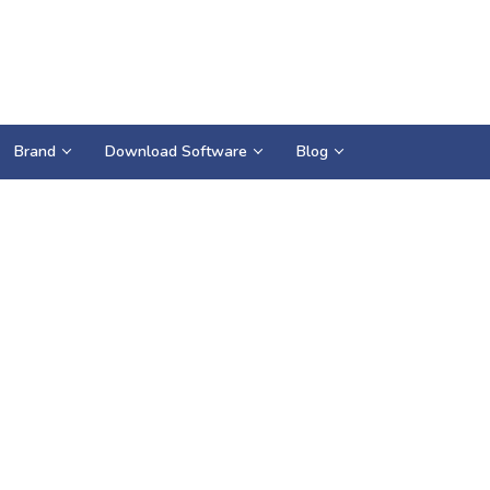
Brand
Download Software
Blog