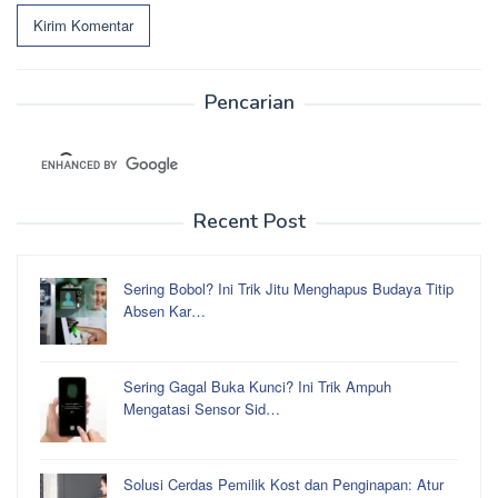
Pencarian
Recent Post
Sering Bobol? Ini Trik Jitu Menghapus Budaya Titip
Absen Kar…
Sering Gagal Buka Kunci? Ini Trik Ampuh
Mengatasi Sensor Sid…
Solusi Cerdas Pemilik Kost dan Penginapan: Atur