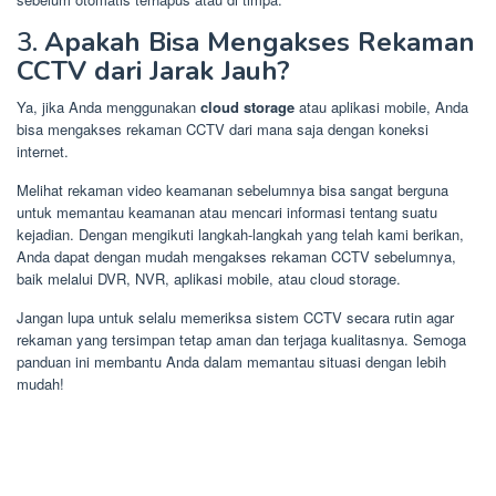
3.
Apakah Bisa Mengakses Rekaman
CCTV dari Jarak Jauh?
Ya, jika Anda menggunakan
cloud storage
atau aplikasi mobile, Anda
bisa mengakses rekaman CCTV dari mana saja dengan koneksi
internet.
Melihat rekaman video keamanan sebelumnya bisa sangat berguna
untuk memantau keamanan atau mencari informasi tentang suatu
kejadian. Dengan mengikuti langkah-langkah yang telah kami berikan,
Anda dapat dengan mudah mengakses rekaman CCTV sebelumnya,
baik melalui DVR, NVR, aplikasi mobile, atau cloud storage.
Jangan lupa untuk selalu memeriksa sistem CCTV secara rutin agar
rekaman yang tersimpan tetap aman dan terjaga kualitasnya. Semoga
panduan ini membantu Anda dalam memantau situasi dengan lebih
mudah!