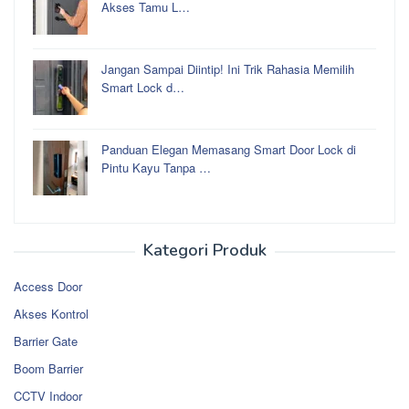
Akses Tamu L…
Jangan Sampai Diintip! Ini Trik Rahasia Memilih
Smart Lock d…
Panduan Elegan Memasang Smart Door Lock di
Pintu Kayu Tanpa …
Kategori Produk
Access Door
Akses Kontrol
Barrier Gate
Boom Barrier
CCTV Indoor