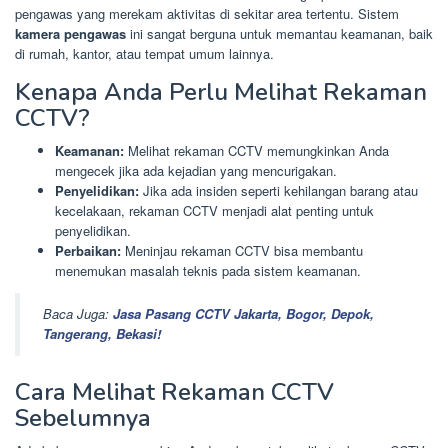
pengawas yang merekam aktivitas di sekitar area tertentu. Sistem
kamera pengawas
ini sangat berguna untuk memantau keamanan, baik
di rumah, kantor, atau tempat umum lainnya.
Kenapa Anda Perlu Melihat Rekaman
CCTV?
Keamanan:
Melihat rekaman CCTV memungkinkan Anda
mengecek jika ada kejadian yang mencurigakan.
Penyelidikan:
Jika ada insiden seperti kehilangan barang atau
kecelakaan, rekaman CCTV menjadi alat penting untuk
penyelidikan.
Perbaikan:
Meninjau rekaman CCTV bisa membantu
menemukan masalah teknis pada sistem keamanan.
Baca Juga:
Jasa Pasang CCTV Jakarta, Bogor, Depok,
Tangerang, Bekasi!
Cara Melihat Rekaman CCTV
Sebelumnya