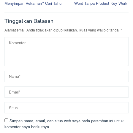
pos
Menyimpan Rekaman? Cari Tahu!
Word Tanpa Product Key Work!
Tinggalkan Balasan
Alamat email Anda tidak akan dipublikasikan.
Ruas yang wajib ditandai
*
Simpan nama, email, dan situs web saya pada peramban ini untuk
komentar saya berikutnya.