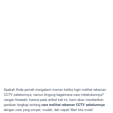
Apakah Anda pernah mengalami momen ketika ingin melihat rekaman
CCTV sebelumnya, namun bingung bagaimana cara melakukannya?
Jangan khawatir, karena pada artikel kali ini, kami akan memberikan
panduan lengkap tentang
cara melihat rekaman CCTV sebelumnya
dengan cara yang simpel, mudah, dan cepat! Mari kita mulai!