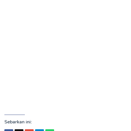
Sebarkan ini: