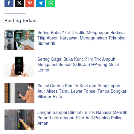
Posting terkait:
Sering Bobol? Ini Trik Jitu Menghapus Budaya
Titip Absen Karyawan Menggunakan Teknologi
Biometrik
Sering Gagal Buka Kunci? Ini Trik Ampuh
Mengatasi Sensor Sidik Jari HP yang Mulai
Lemot
Solusi Cerdas Pemilik Kost dan Penginapan:
Atur Akses Tamu Lewat Ponsel Tanpa Bongkar
Silinder Pintu
Jangan Sampai Diintip! Ini Trik Rahasia Memilih
Smart Lock dengan Fitur Anti-Peeping Paling
Aman