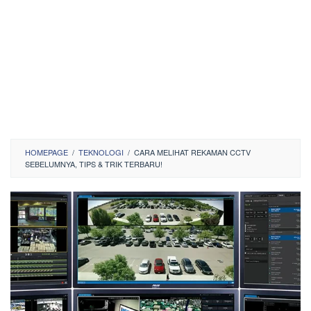
HOMEPAGE
/
TEKNOLOGI
/
CARA MELIHAT REKAMAN CCTV
SEBELUMNYA, TIPS & TRIK TERBARU!