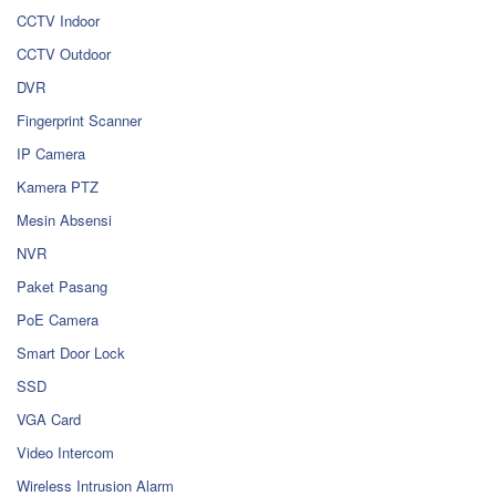
CCTV Indoor
CCTV Outdoor
DVR
Fingerprint Scanner
IP Camera
Kamera PTZ
Mesin Absensi
NVR
Paket Pasang
PoE Camera
Smart Door Lock
SSD
VGA Card
Video Intercom
Wireless Intrusion Alarm