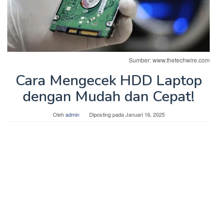
Sumber: www.thetechwire.com
Cara Mengecek HDD Laptop
dengan Mudah dan Cepat!
Oleh
admin
Diposting pada
Januari 16, 2025