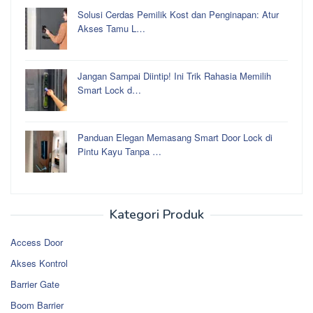
Solusi Cerdas Pemilik Kost dan Penginapan: Atur
Akses Tamu L…
Jangan Sampai Diintip! Ini Trik Rahasia Memilih
Smart Lock d…
Panduan Elegan Memasang Smart Door Lock di
Pintu Kayu Tanpa …
Kategori Produk
Access Door
Akses Kontrol
Barrier Gate
Boom Barrier