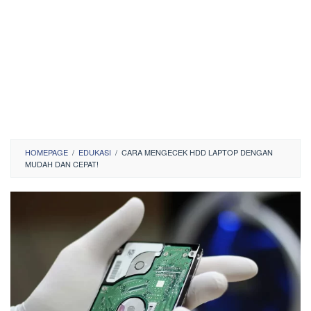
HOMEPAGE
/
EDUKASI
/
CARA MENGECEK HDD LAPTOP DENGAN
MUDAH DAN CEPAT!