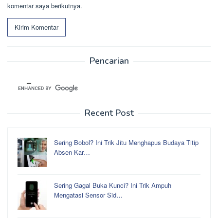
komentar saya berikutnya.
Pencarian
Recent Post
Sering Bobol? Ini Trik Jitu Menghapus Budaya Titip
Absen Kar…
Sering Gagal Buka Kunci? Ini Trik Ampuh
Mengatasi Sensor Sid…