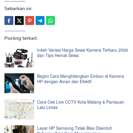
Sebarkan ini:
Posting terkait:
Inilah Variasi Harga Sewa Kamera Terbaru 2026
dan Tips Hemat Sewa
Begini Cara Menghilangkan Embun di Kamera
HP dengan Aman dan Efektif
Cara Cek Live CCTV Kota Malang & Pantauan
Lalu Lintas
Layar HP Samsung Tidak Bisa Disentuh