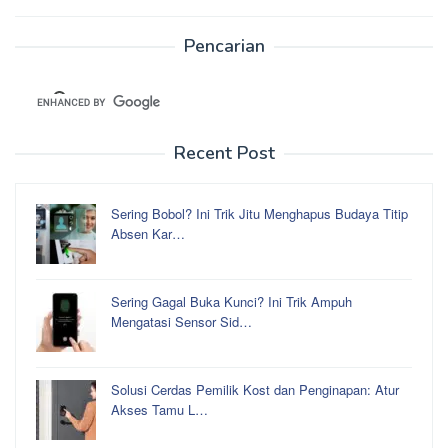
Pencarian
Recent Post
Sering Bobol? Ini Trik Jitu Menghapus Budaya Titip
Absen Kar…
Sering Gagal Buka Kunci? Ini Trik Ampuh
Mengatasi Sensor Sid…
Solusi Cerdas Pemilik Kost dan Penginapan: Atur
Akses Tamu L…