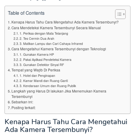
Table of Contents
Kenapa Harus Tahu Cara Mengetahui Ada Kamera Tersembunyi?
Cara Mendeteksi Kamera Tersembunyi Secara Manual
1. Periksa dengan Mata Telanjang
2. Tes Cermin Dua Arah
3. Matikan Lampu dan Cari Cahaya Infrared
Cara Mengetahui Kamera Tersembunyi dengan Teknologi
1. Gunakan Kamera HP
2. Pakai Aplikasi Pendeteksi Kamera
3. Gunakan Detektor Sinyal RF
Tempat yang Wajib Di Periksa
1. Hotel dan Penginapan
2. Kamar Mandi dan Ruang Ganti
3. Kendaraan Umum dan Ruang Publik
Langkah yang Harus Di lakukan Jika Menemukan Kamera
Tersembunyi
Sebarkan ini:
Posting terkait:
Kenapa Harus Tahu Cara Mengetahui
Ada Kamera Tersembunyi?