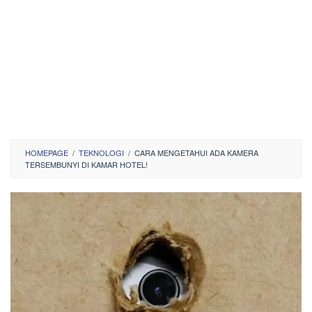
HOMEPAGE
/
TEKNOLOGI
/
CARA MENGETAHUI ADA KAMERA
TERSEMBUNYI DI KAMAR HOTEL!