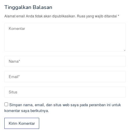
Tinggalkan Balasan
Alamat email Anda tidak akan dipublikasikan.
Ruas yang wajib ditandai
*
Simpan nama, email, dan situs web saya pada peramban ini untuk
komentar saya berikutnya.