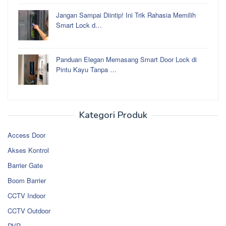
Jangan Sampai Diintip! Ini Trik Rahasia Memilih
Smart Lock d…
Panduan Elegan Memasang Smart Door Lock di
Pintu Kayu Tanpa …
Kategori Produk
Access Door
Akses Kontrol
Barrier Gate
Boom Barrier
CCTV Indoor
CCTV Outdoor
DVR