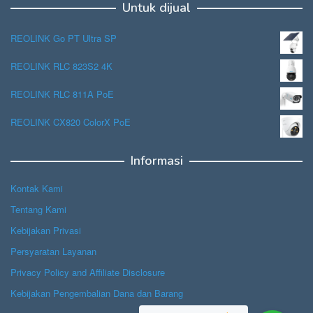
Untuk dijual
REOLINK Go PT Ultra SP
REOLINK RLC 823S2 4K
REOLINK RLC 811A PoE
REOLINK CX820 ColorX PoE
Informasi
Kontak Kami
Tentang Kami
Kebijakan Privasi
Persyaratan Layanan
Privacy Policy and Affiliate Disclosure
Kebijakan Pengembalian Dana dan Barang