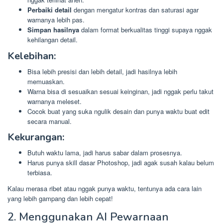
Perbaiki detail
dengan mengatur kontras dan saturasi agar
warnanya lebih pas.
Simpan hasilnya
dalam format berkualitas tinggi supaya nggak
kehilangan detail.
Kelebihan:
Bisa lebih presisi dan lebih detail, jadi hasilnya lebih
memuaskan.
Warna bisa di sesuaikan sesuai keinginan, jadi nggak perlu takut
warnanya meleset.
Cocok buat yang suka ngulik desain dan punya waktu buat edit
secara manual.
Kekurangan:
Butuh waktu lama, jadi harus sabar dalam prosesnya.
Harus punya skill dasar Photoshop, jadi agak susah kalau belum
terbiasa.
Kalau merasa ribet atau nggak punya waktu, tentunya ada cara lain
yang lebih gampang dan lebih cepat!
2. Menggunakan AI Pewarnaan