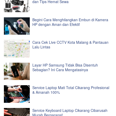
dan Tips Hemat Sewa
Begini Cara Menghilangkan Embun di Kamera
HP dengan Aman dan Efektif
Cara Cek Live CCTV Kota Malang & Pantauan
Lalu Lintas
Layar HP Samsung Tidak Bisa Disentuh
Sebagian? Ini Cara Mengatasinya
Service Laptop Mati Total Cikarang Profesional
& Amanah 100%
Service Keyboard Laptop Cikarang Cibarusah
Murah Bergaransi!