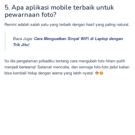
5. Apa aplikasi mobile terbaik untuk
pewarnaan foto?
Remini adalah salah satu yang terbaik dengan hasil yang paling natural.
Baca Juga:
Cara Menguatkan Sinyal WiFi di Laptop dengan
Trik Jitu!
Itu dia pengalaman pribadiku tentang cara mengubah foto hitam putih
menjadi berwarna! Selamat mencoba, dan semoga foto-foto jadul kalian
bisa kembali hidup dengan warna yang lebih nyata!