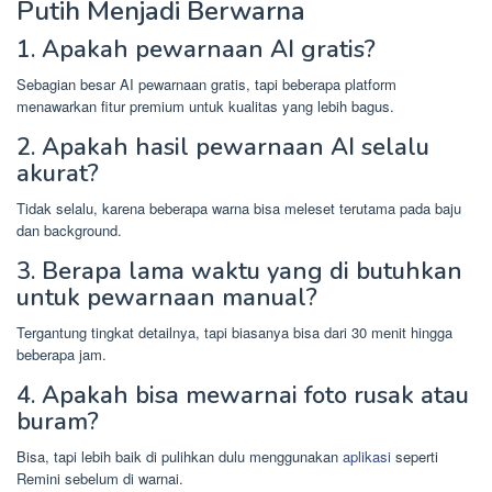
Putih Menjadi Berwarna
1. Apakah pewarnaan AI gratis?
Sebagian besar AI pewarnaan gratis, tapi beberapa platform
menawarkan fitur premium untuk kualitas yang lebih bagus.
2. Apakah hasil pewarnaan AI selalu
akurat?
Tidak selalu, karena beberapa warna bisa meleset terutama pada baju
dan background.
3. Berapa lama waktu yang di butuhkan
untuk pewarnaan manual?
Tergantung tingkat detailnya, tapi biasanya bisa dari 30 menit hingga
beberapa jam.
4. Apakah bisa mewarnai foto rusak atau
buram?
Bisa, tapi lebih baik di pulihkan dulu menggunakan
aplikasi
seperti
Remini sebelum di warnai.