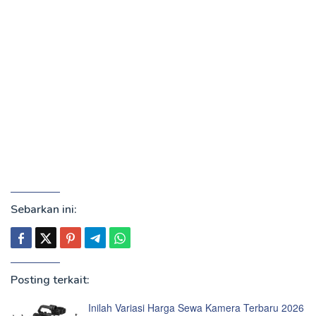
Sebarkan ini:
Posting terkait:
Inilah Variasi Harga Sewa Kamera Terbaru 2026