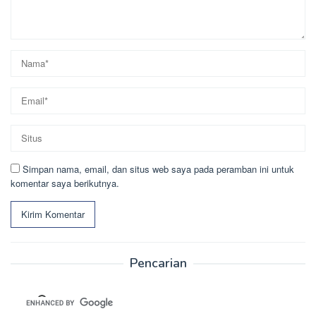
Simpan nama, email, dan situs web saya pada peramban ini untuk
komentar saya berikutnya.
Pencarian