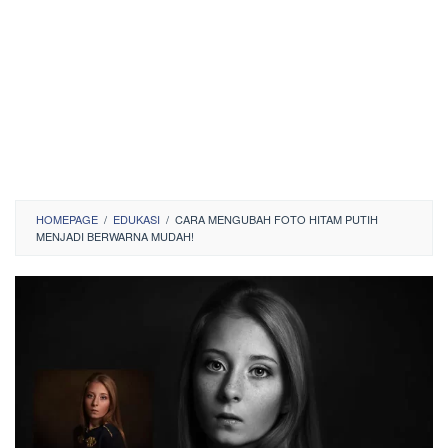
HOMEPAGE
/
EDUKASI
/
CARA MENGUBAH FOTO HITAM PUTIH
MENJADI BERWARNA MUDAH!