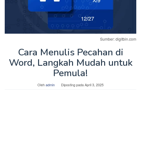
Sumber: digitbin.com
Cara Menulis Pecahan di
Word, Langkah Mudah untuk
Pemula!
Oleh
admin
Diposting pada
April 3, 2025