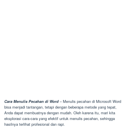
Cara Menulis Pecahan di Word
– Menulis pecahan di Microsoft Word
bisa menjadi tantangan, tetapi dengan beberapa metode yang tepat,
Anda dapat membuatnya dengan mudah. Oleh karena itu, mari kita
eksplorasi cara-cara yang efektif untuk menulis pecahan, sehingga
hasilnya terlihat profesional dan rapi.