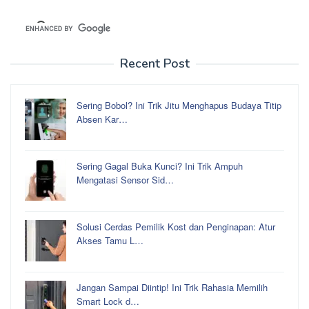
Recent Post
Sering Bobol? Ini Trik Jitu Menghapus Budaya Titip
Absen Kar…
Sering Gagal Buka Kunci? Ini Trik Ampuh
Mengatasi Sensor Sid…
Solusi Cerdas Pemilik Kost dan Penginapan: Atur
Akses Tamu L…
Jangan Sampai Diintip! Ini Trik Rahasia Memilih
Smart Lock d…