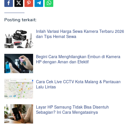
Posting terkait:
Inilah Variasi Harga Sewa Kamera Terbaru 2026
dan Tips Hemat Sewa
Begini Cara Menghilangkan Embun di Kamera
HP dengan Aman dan Efektif
Cara Cek Live CCTV Kota Malang & Pantauan
Lalu Lintas
Layar HP Samsung Tidak Bisa Disentuh
Sebagian? Ini Cara Mengatasinya