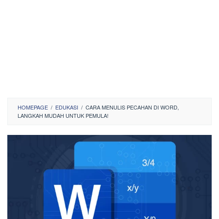
HOMEPAGE
/
EDUKASI
/
CARA MENULIS PECAHAN DI WORD,
LANGKAH MUDAH UNTUK PEMULA!