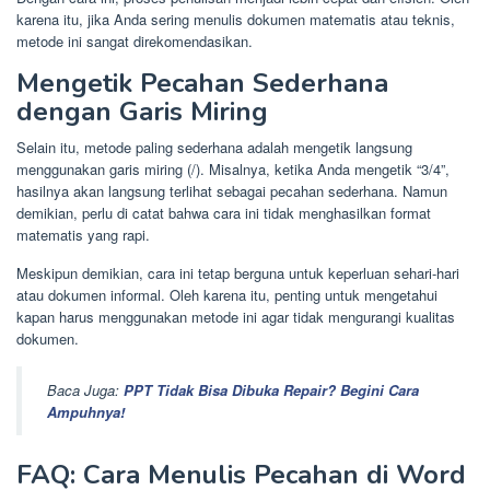
karena itu, jika Anda sering menulis dokumen matematis atau teknis,
metode ini sangat direkomendasikan.
Mengetik Pecahan Sederhana
dengan Garis Miring
Selain itu, metode paling sederhana adalah mengetik langsung
menggunakan garis miring (/). Misalnya, ketika Anda mengetik “3/4”,
hasilnya akan langsung terlihat sebagai pecahan sederhana. Namun
demikian, perlu di catat bahwa cara ini tidak menghasilkan format
matematis yang rapi.
Meskipun demikian, cara ini tetap berguna untuk keperluan sehari-hari
atau dokumen informal. Oleh karena itu, penting untuk mengetahui
kapan harus menggunakan metode ini agar tidak mengurangi kualitas
dokumen.
Baca Juga:
PPT Tidak Bisa Dibuka Repair? Begini Cara
Ampuhnya!
FAQ: Cara Menulis Pecahan di Word