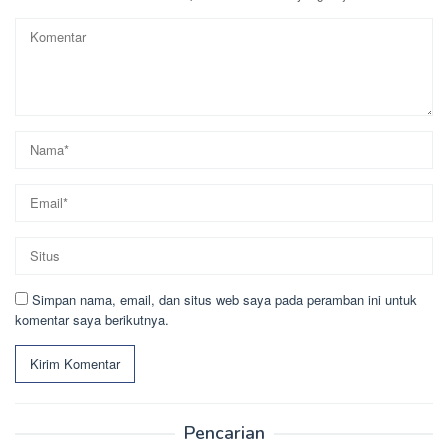
Simpan nama, email, dan situs web saya pada peramban ini untuk
komentar saya berikutnya.
Pencarian