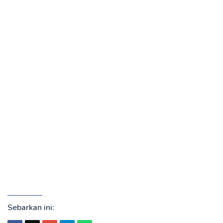
Sebarkan ini: