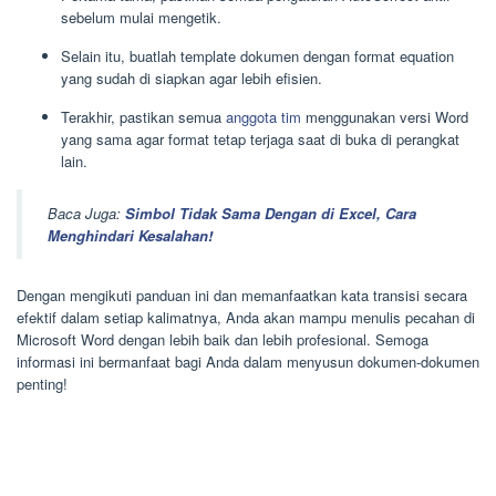
sebelum mulai mengetik.
Selain itu, buatlah template dokumen dengan format equation
yang sudah di siapkan agar lebih efisien.
Terakhir, pastikan semua
anggota tim
menggunakan versi Word
yang sama agar format tetap terjaga saat di buka di perangkat
lain.
Baca Juga:
Simbol Tidak Sama Dengan di Excel, Cara
Menghindari Kesalahan!
Dengan mengikuti panduan ini dan memanfaatkan kata transisi secara
efektif dalam setiap kalimatnya, Anda akan mampu menulis pecahan di
Microsoft Word dengan lebih baik dan lebih profesional. Semoga
informasi ini bermanfaat bagi Anda dalam menyusun dokumen-dokumen
penting!