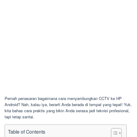
Pernah penasaran bagaimana cara menyambungkan CCTV ke HP
Android? Nah, kalau iya, berarti Anda berada di tempat yang tepat! Yuk,
kita bahas cara praktis yang bikin Anda serasa jadi teknisi profesional,
tapi tetap santai.
Table of Contents