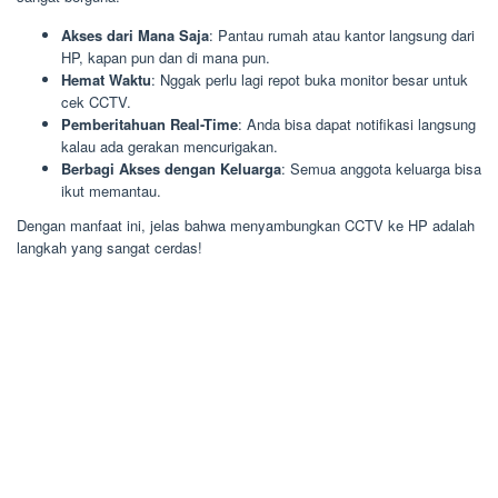
Akses dari Mana Saja
: Pantau rumah atau kantor langsung dari
HP, kapan pun dan di mana pun.
Hemat Waktu
: Nggak perlu lagi repot buka monitor besar untuk
cek CCTV.
Pemberitahuan Real-Time
: Anda bisa dapat notifikasi langsung
kalau ada gerakan mencurigakan.
Berbagi Akses dengan Keluarga
: Semua anggota keluarga bisa
ikut memantau.
Dengan manfaat ini, jelas bahwa menyambungkan CCTV ke HP adalah
langkah yang sangat cerdas!