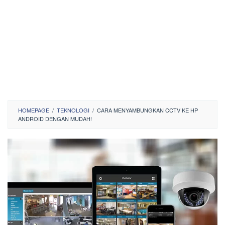
HOMEPAGE
/
TEKNOLOGI
/
CARA MENYAMBUNGKAN CCTV KE HP
ANDROID DENGAN MUDAH!