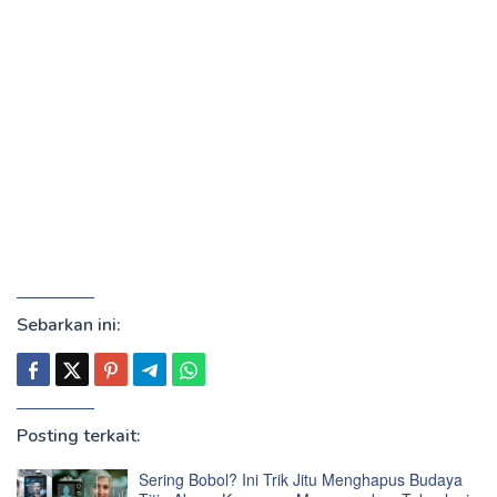
Sebarkan ini:
Posting terkait:
Sering Bobol? Ini Trik Jitu Menghapus Budaya