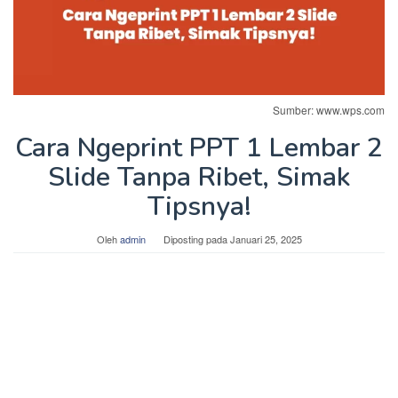
Sumber: www.wps.com
Cara Ngeprint PPT 1 Lembar 2
Slide Tanpa Ribet, Simak
Tipsnya!
Oleh
admin
Diposting pada
Januari 25, 2025