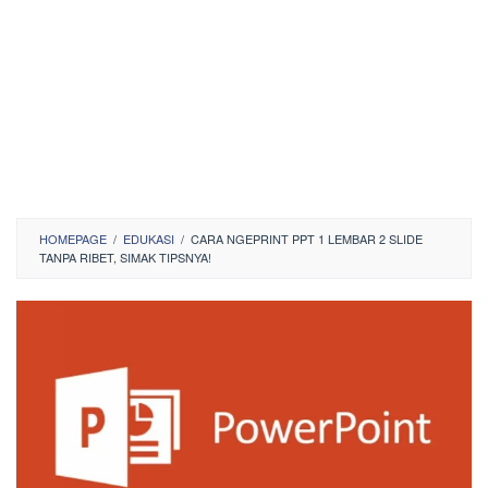
HOMEPAGE
/
EDUKASI
/
CARA NGEPRINT PPT 1 LEMBAR 2 SLIDE
TANPA RIBET, SIMAK TIPSNYA!