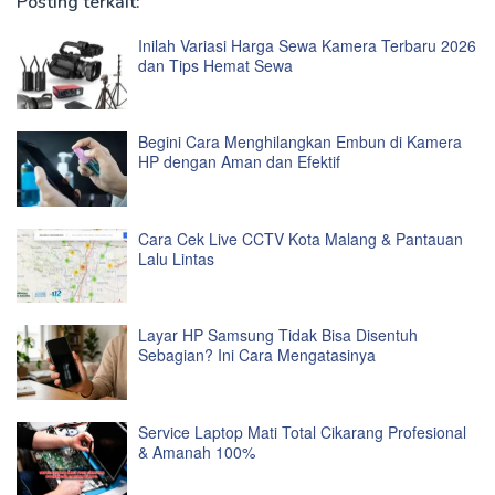
Posting terkait:
Inilah Variasi Harga Sewa Kamera Terbaru 2026
dan Tips Hemat Sewa
Begini Cara Menghilangkan Embun di Kamera
HP dengan Aman dan Efektif
Cara Cek Live CCTV Kota Malang & Pantauan
Lalu Lintas
Layar HP Samsung Tidak Bisa Disentuh
Sebagian? Ini Cara Mengatasinya
Service Laptop Mati Total Cikarang Profesional
& Amanah 100%