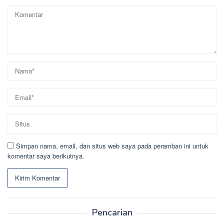
Simpan nama, email, dan situs web saya pada peramban ini untuk
komentar saya berikutnya.
Pencarian