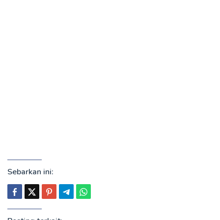
Sebarkan ini: