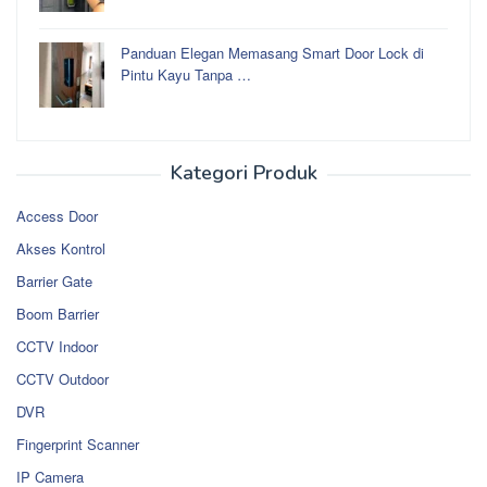
Panduan Elegan Memasang Smart Door Lock di
Pintu Kayu Tanpa …
Kategori Produk
Access Door
Akses Kontrol
Barrier Gate
Boom Barrier
CCTV Indoor
CCTV Outdoor
DVR
Fingerprint Scanner
IP Camera