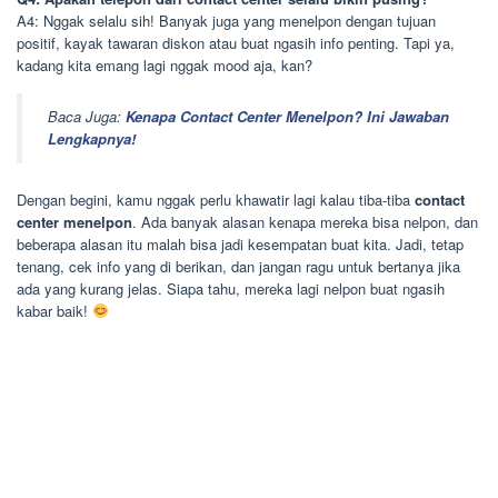
A4: Nggak selalu sih! Banyak juga yang menelpon dengan tujuan
positif, kayak tawaran diskon atau buat ngasih info penting. Tapi ya,
kadang kita emang lagi nggak mood aja, kan?
Baca Juga:
Kenapa Contact Center Menelpon? Ini Jawaban
Lengkapnya!
Dengan begini, kamu nggak perlu khawatir lagi kalau tiba-tiba
contact
center menelpon
. Ada banyak alasan kenapa mereka bisa nelpon, dan
beberapa alasan itu malah bisa jadi kesempatan buat kita. Jadi, tetap
tenang, cek info yang di berikan, dan jangan ragu untuk bertanya jika
ada yang kurang jelas. Siapa tahu, mereka lagi nelpon buat ngasih
kabar baik!