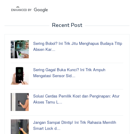
Recent Post
Sering Bobol? Ini Trik Jitu Menghapus Budaya Titip
Absen Kar…
Sering Gagal Buka Kunci? Ini Trik Ampuh
Mengatasi Sensor Sid…
Solusi Cerdas Pemilik Kost dan Penginapan: Atur
Akses Tamu L…
Jangan Sampai Diintip! Ini Trik Rahasia Memilih
Smart Lock d…