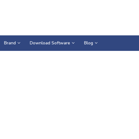
Brand
Download Software
Blog