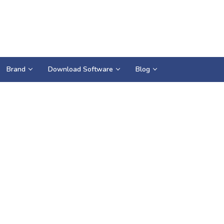
Brand
Download Software
Blog