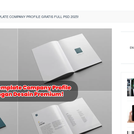
ATE COMPANY PROFILE GRATIS FULL PSD 2025!