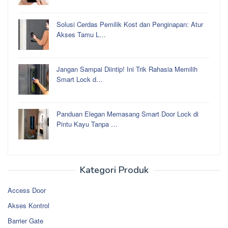
Solusi Cerdas Pemilik Kost dan Penginapan: Atur
Akses Tamu L…
Jangan Sampai Diintip! Ini Trik Rahasia Memilih
Smart Lock d…
Panduan Elegan Memasang Smart Door Lock di
Pintu Kayu Tanpa …
Kategori Produk
Access Door
Akses Kontrol
Barrier Gate