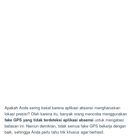
Apakah Anda sering kesal karena aplikasi absensi mengharuskan
lokasi presisi? Oleh karena itu, banyak orang mencoba menggunakan
fake GPS yang tidak terdeteksi aplikasi absensi
untuk mengatasi
batasan ini. Namun demikian, tidak semua fake GPS bekerja dengan
baik, sehingga Anda perlu tahu trik khusus agar berhasil.