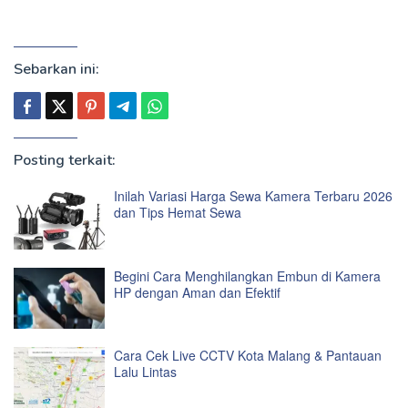
Sebarkan ini:
Posting terkait:
Inilah Variasi Harga Sewa Kamera Terbaru 2026
dan Tips Hemat Sewa
Begini Cara Menghilangkan Embun di Kamera
HP dengan Aman dan Efektif
Cara Cek Live CCTV Kota Malang & Pantauan
Lalu Lintas