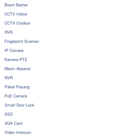
Boom Barrier
CCTV Indoor
CCTV Outdoor
DVR
Fingerprint Scanner
IP Camera
Kamera PTZ
Mesin Absensi
NVR
Paket Pasang
PoE Camera
Smart Door Lock
SSD
VGA Card
Video Intercom