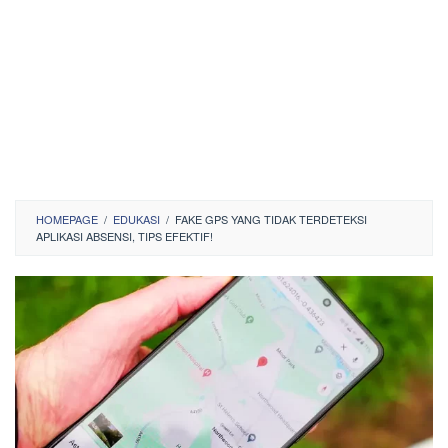
HOMEPAGE
/
EDUKASI
/
FAKE GPS YANG TIDAK TERDETEKSI
APLIKASI ABSENSI, TIPS EFEKTIF!