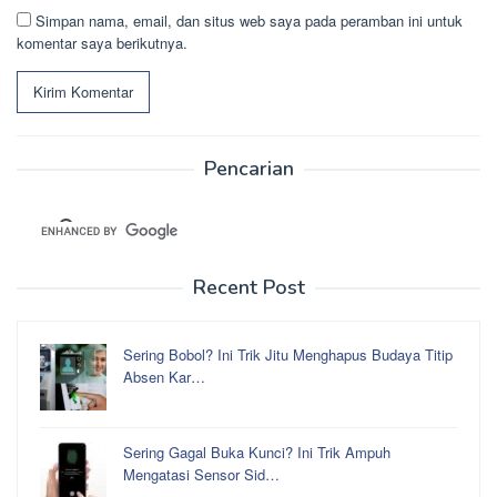
Simpan nama, email, dan situs web saya pada peramban ini untuk
komentar saya berikutnya.
Pencarian
Recent Post
Sering Bobol? Ini Trik Jitu Menghapus Budaya Titip
Absen Kar…
Sering Gagal Buka Kunci? Ini Trik Ampuh
Mengatasi Sensor Sid…