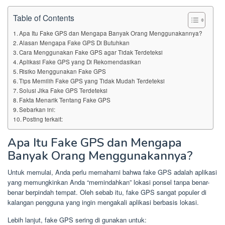
Table of Contents
Apa Itu Fake GPS dan Mengapa Banyak Orang Menggunakannya?
Alasan Mengapa Fake GPS Di Butuhkan
Cara Menggunakan Fake GPS agar Tidak Terdeteksi
Aplikasi Fake GPS yang Di Rekomendasikan
Risiko Menggunakan Fake GPS
Tips Memilih Fake GPS yang Tidak Mudah Terdeteksi
Solusi Jika Fake GPS Terdeteksi
Fakta Menarik Tentang Fake GPS
Sebarkan ini:
Posting terkait:
Apa Itu Fake GPS dan Mengapa
Banyak Orang Menggunakannya?
Untuk memulai, Anda perlu memahami bahwa fake GPS adalah aplikasi
yang memungkinkan Anda “memindahkan” lokasi ponsel tanpa benar-
benar berpindah tempat. Oleh sebab itu, fake GPS sangat populer di
kalangan pengguna yang ingin mengakali aplikasi berbasis lokasi.
Lebih lanjut, fake GPS sering di gunakan untuk: