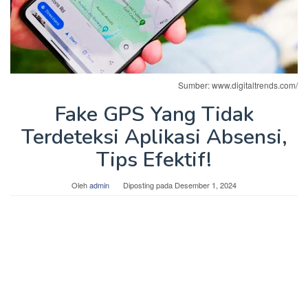
Sumber: www.digitaltrends.com/
Fake GPS Yang Tidak
Terdeteksi Aplikasi Absensi,
Tips Efektif!
Oleh
admin
Diposting pada
Desember 1, 2024