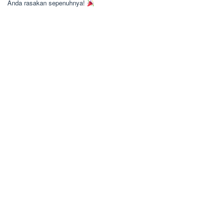
Anda rasakan sepenuhnya!