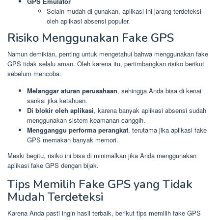
GPS Emulator
Selain mudah di gunakan, aplikasi ini jarang terdeteksi
oleh aplikasi absensi populer.
Risiko Menggunakan Fake GPS
Namun demikian, penting untuk mengetahui bahwa menggunakan fake
GPS tidak selalu aman. Oleh karena itu, pertimbangkan risiko berikut
sebelum mencoba:
Melanggar aturan perusahaan
, sehingga Anda bisa di kenai
sanksi jika ketahuan.
Di blokir oleh aplikasi
, karena banyak aplikasi absensi sudah
menggunakan sistem keamanan canggih.
Mengganggu performa perangkat
, terutama jika aplikasi fake
GPS memakan banyak memori.
Meski begitu, risiko ini bisa di minimalkan jika Anda menggunakan
aplikasi fake GPS dengan bijak.
Tips Memilih Fake GPS yang Tidak
Mudah Terdeteksi
Karena Anda pasti ingin hasil terbaik, berikut tips memilih fake GPS