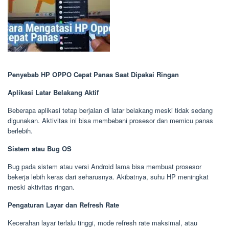
Penyebab HP OPPO Cepat Panas Saat Dipakai Ringan
Aplikasi Latar Belakang Aktif
Beberapa aplikasi tetap berjalan di latar belakang meski tidak sedang
digunakan. Aktivitas ini bisa membebani prosesor dan memicu panas
berlebih.
Sistem atau Bug OS
Bug pada sistem atau versi Android lama bisa membuat prosesor
bekerja lebih keras dari seharusnya. Akibatnya, suhu HP meningkat
meski aktivitas ringan.
Pengaturan Layar dan Refresh Rate
Kecerahan layar terlalu tinggi, mode refresh rate maksimal, atau