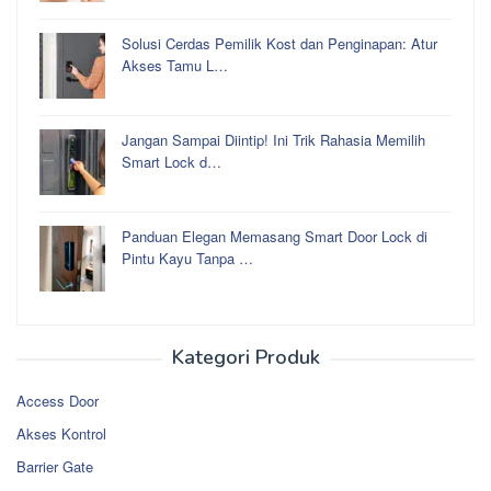
Solusi Cerdas Pemilik Kost dan Penginapan: Atur
Akses Tamu L…
Jangan Sampai Diintip! Ini Trik Rahasia Memilih
Smart Lock d…
Panduan Elegan Memasang Smart Door Lock di
Pintu Kayu Tanpa …
Kategori Produk
Access Door
Akses Kontrol
Barrier Gate