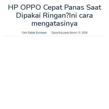
HP OPPO Cepat Panas Saat
Dipakai Ringan?Ini cara
mengatasinya
Oleh
Sabila Sundawa
Diposting pada
Maret 10, 2026