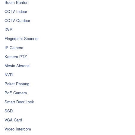
Boom Barrier
CCTV Indoor
CCTV Outdoor
DVR
Fingerprint Scanner
IP Camera
Kamera PTZ
Mesin Absensi
NVR
Paket Pasang
PoE Camera
Smart Door Lock
SSD
VGA Card
Video Intercom