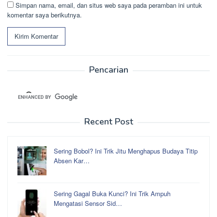
Simpan nama, email, dan situs web saya pada peramban ini untuk
komentar saya berikutnya.
Pencarian
Recent Post
Sering Bobol? Ini Trik Jitu Menghapus Budaya Titip
Absen Kar…
Sering Gagal Buka Kunci? Ini Trik Ampuh
Mengatasi Sensor Sid…