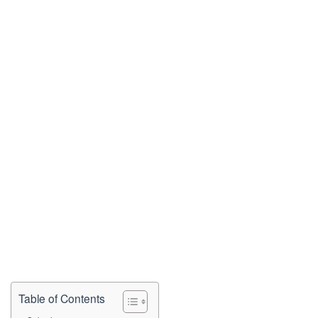
Table of Contents