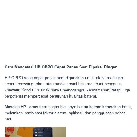
Cara Mengatasi HP OPPO Cepat Panas Saat Dipakai Ringan
HP OPPO yang cepat panas saat digunakan untuk aktivitas ringan
seperti browsing, chat, atau media sosial bisa membuat pengguna
khawatir. Kondisi ini tidak hanya mengganggu kenyamanan, tetapi juga
berpotensi mempercepat penurunan kualitas baterai.
Masalah HP panas saat ringan biasanya bukan karena kerusakan berat,
melainkan kombinasi faktor sistem, aplikasi, dan penggunaan sehari-
hari.