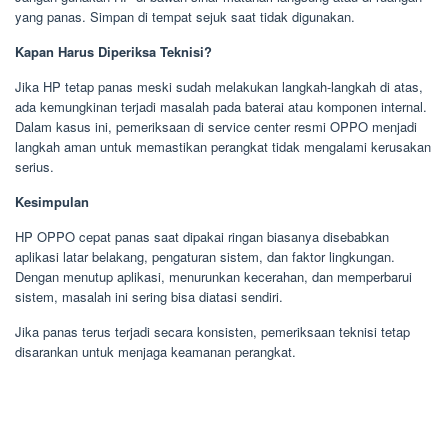
yang panas. Simpan di tempat sejuk saat tidak digunakan.
Kapan Harus Diperiksa Teknisi?
Jika HP tetap panas meski sudah melakukan langkah-langkah di atas,
ada kemungkinan terjadi masalah pada baterai atau komponen internal.
Dalam kasus ini, pemeriksaan di service center resmi OPPO menjadi
langkah aman untuk memastikan perangkat tidak mengalami kerusakan
serius.
Kesimpulan
HP OPPO cepat panas saat dipakai ringan biasanya disebabkan
aplikasi latar belakang, pengaturan sistem, dan faktor lingkungan.
Dengan menutup aplikasi, menurunkan kecerahan, dan memperbarui
sistem, masalah ini sering bisa diatasi sendiri.
Jika panas terus terjadi secara konsisten, pemeriksaan teknisi tetap
disarankan untuk menjaga keamanan perangkat.