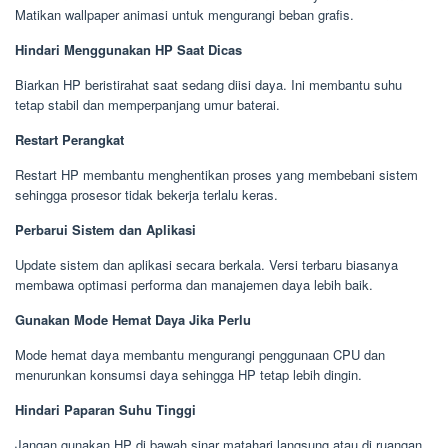
Matikan wallpaper animasi untuk mengurangi beban grafis.
Hindari Menggunakan HP Saat Dicas
Biarkan HP beristirahat saat sedang diisi daya. Ini membantu suhu
tetap stabil dan memperpanjang umur baterai.
Restart Perangkat
Restart HP membantu menghentikan proses yang membebani sistem
sehingga prosesor tidak bekerja terlalu keras.
Perbarui Sistem dan Aplikasi
Update sistem dan aplikasi secara berkala. Versi terbaru biasanya
membawa optimasi performa dan manajemen daya lebih baik.
Gunakan Mode Hemat Daya Jika Perlu
Mode hemat daya membantu mengurangi penggunaan CPU dan
menurunkan konsumsi daya sehingga HP tetap lebih dingin.
Hindari Paparan Suhu Tinggi
Jangan gunakan HP di bawah sinar matahari langsung atau di ruangan