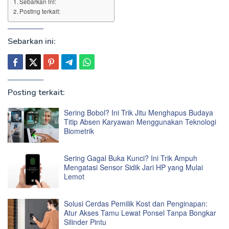
Sebarkan ini:
Posting terkait:
Sebarkan ini:
Posting terkait:
Sering Bobol? Ini Trik Jitu Menghapus Budaya
Titip Absen Karyawan Menggunakan Teknologi
Biometrik
Sering Gagal Buka Kunci? Ini Trik Ampuh
Mengatasi Sensor Sidik Jari HP yang Mulai
Lemot
Solusi Cerdas Pemilik Kost dan Penginapan:
Atur Akses Tamu Lewat Ponsel Tanpa Bongkar
Silinder Pintu