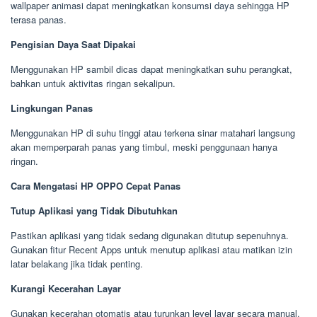
wallpaper animasi dapat meningkatkan konsumsi daya sehingga HP
terasa panas.
Pengisian Daya Saat Dipakai
Menggunakan HP sambil dicas dapat meningkatkan suhu perangkat,
bahkan untuk aktivitas ringan sekalipun.
Lingkungan Panas
Menggunakan HP di suhu tinggi atau terkena sinar matahari langsung
akan memperparah panas yang timbul, meski penggunaan hanya
ringan.
Cara Mengatasi HP OPPO Cepat Panas
Tutup Aplikasi yang Tidak Dibutuhkan
Pastikan aplikasi yang tidak sedang digunakan ditutup sepenuhnya.
Gunakan fitur Recent Apps untuk menutup aplikasi atau matikan izin
latar belakang jika tidak penting.
Kurangi Kecerahan Layar
Gunakan kecerahan otomatis atau turunkan level layar secara manual.