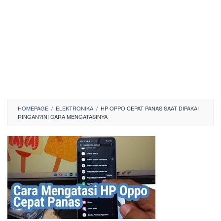
HOMEPAGE
/
ELEKTRONIKA
/
HP OPPO CEPAT PANAS SAAT DIPAKAI
RINGAN?INI CARA MENGATASINYA